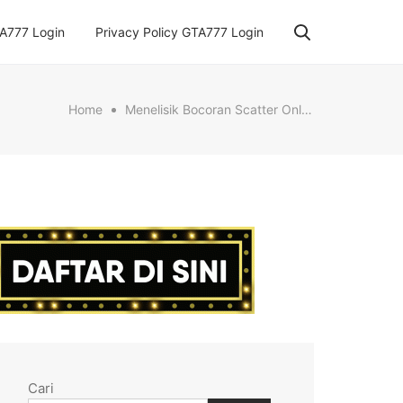
A777 Login
Privacy Policy GTA777 Login
Home
Menelisik Bocoran Scatter Online Dengan RTP Tinggi Di Tahun 2025
Cari