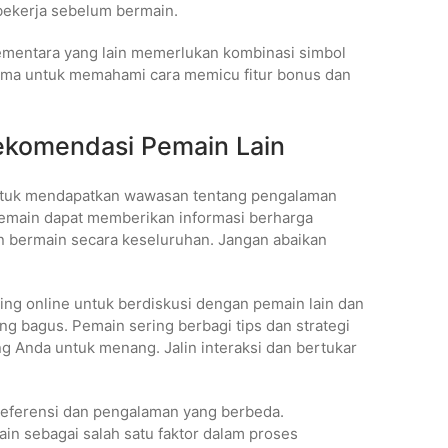
i bekerja sebelum bermain.
sementara yang lain memerlukan kombinasi simbol
sama untuk memahami cara memicu fitur bonus dan
ekomendasi Pemain Lain
untuk mendapatkan wawasan tentang pengalaman
pemain dapat memberikan informasi berharga
n bermain secara keseluruhan. Jangan abaikan
g online untuk berdiskusi dengan pemain lain dan
 bagus. Pemain sering berbagi tips dan strategi
 Anda untuk menang. Jalin interaksi dan bertukar
referensi dan pengalaman yang berbeda.
in sebagai salah satu faktor dalam proses