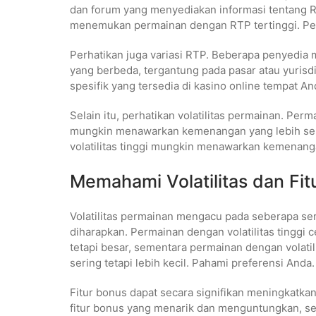
dan forum yang menyediakan informasi tentang 
menemukan permainan dengan RTP tertinggi. Perb
Perhatikan juga variasi RTP. Beberapa penyedi
yang berbeda, tergantung pada pasar atau yuris
spesifik yang tersedia di kasino online tempat A
Selain itu, perhatikan volatilitas permainan. Per
mungkin menawarkan kemenangan yang lebih ser
volatilitas tinggi mungkin menawarkan kemenang
Memahami Volatilitas dan Fit
Volatilitas permainan mengacu pada seberapa s
diharapkan. Permainan dengan volatilitas tingg
tetapi besar, sementara permainan dengan volat
sering tetapi lebih kecil. Pahami preferensi Anda.
Fitur bonus dapat secara signifikan meningkatk
fitur bonus yang menarik dan menguntungkan, se