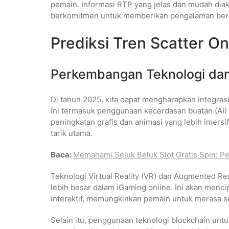
pemain. Informasi RTP yang jelas dan mudah di
berkomitmen untuk memberikan pengalaman berma
Prediksi Tren Scatter O
Perkembangan Teknologi dan 
Di tahun 2025, kita dapat mengharapkan integrasi
Ini termasuk penggunaan kecerdasan buatan (AI)
peningkatan grafis dan animasi yang lebih imersif.
tarik utama.
Baca:
Memahami Seluk Beluk Slot Gratis Spin: Pe
Teknologi Virtual Reality (VR) dan Augmented Re
lebih besar dalam iGaming online. Ini akan menci
interaktif, memungkinkan pemain untuk merasa sep
Selain itu, penggunaan teknologi blockchain unt