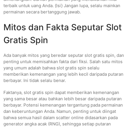
terbaik untuk uang Anda. {lsi} Jangan lupa, selalu mainkan
permainan secara bertanggung jawab.
Mitos dan Fakta Seputar Slot
Gratis Spin
Ada banyak mitos yang beredar seputar slot gratis spin, dan
penting untuk memisahkan fakta dari fiksi. Salah satu mitos
yang umum adalah bahwa slot gratis spin selalu
memberikan kemenangan yang lebih kecil daripada putaran
berbayar. Ini tidak selalu benar.
Faktanya, slot gratis spin dapat memberikan kemenangan
yang sama besar atau bahkan lebih besar daripada putaran
berbayar. Potensi kemenangan tergantung pada permainan
dan keberuntungan Anda. Namun, penting untuk diingat
bahwa semua hasil dalam scatter online didasarkan pada
generator angka acak (RNG), sehingga setiap putaran