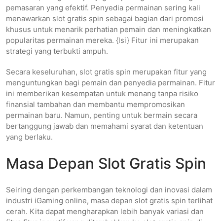
pemasaran yang efektif. Penyedia permainan sering kali
menawarkan slot gratis spin sebagai bagian dari promosi
khusus untuk menarik perhatian pemain dan meningkatkan
popularitas permainan mereka. {lsi} Fitur ini merupakan
strategi yang terbukti ampuh.
Secara keseluruhan, slot gratis spin merupakan fitur yang
menguntungkan bagi pemain dan penyedia permainan. Fitur
ini memberikan kesempatan untuk menang tanpa risiko
finansial tambahan dan membantu mempromosikan
permainan baru. Namun, penting untuk bermain secara
bertanggung jawab dan memahami syarat dan ketentuan
yang berlaku.
Masa Depan Slot Gratis Spin
Seiring dengan perkembangan teknologi dan inovasi dalam
industri iGaming online, masa depan slot gratis spin terlihat
cerah. Kita dapat mengharapkan lebih banyak variasi dan