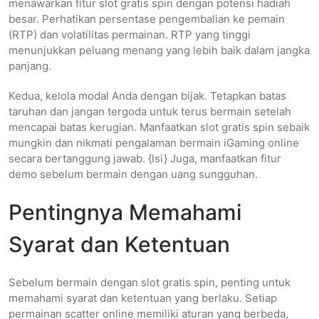
menawarkan fitur slot gratis spin dengan potensi hadiah
besar. Perhatikan persentase pengembalian ke pemain
(RTP) dan volatilitas permainan. RTP yang tinggi
menunjukkan peluang menang yang lebih baik dalam jangka
panjang.
Kedua, kelola modal Anda dengan bijak. Tetapkan batas
taruhan dan jangan tergoda untuk terus bermain setelah
mencapai batas kerugian. Manfaatkan slot gratis spin sebaik
mungkin dan nikmati pengalaman bermain iGaming online
secara bertanggung jawab. {lsi} Juga, manfaatkan fitur
demo sebelum bermain dengan uang sungguhan.
Pentingnya Memahami
Syarat dan Ketentuan
Sebelum bermain dengan slot gratis spin, penting untuk
memahami syarat dan ketentuan yang berlaku. Setiap
permainan scatter online memiliki aturan yang berbeda,