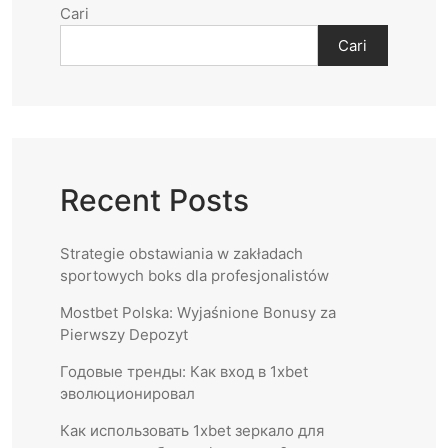
Cari
Cari
Recent Posts
Strategie obstawiania w zakładach
sportowych boks dla profesjonalistów
Mostbet Polska: Wyjaśnione Bonusy za
Pierwszy Depozyt
Годовые тренды: Как вход в 1xbet
эволюционировал
Как использовать 1xbet зеркало для