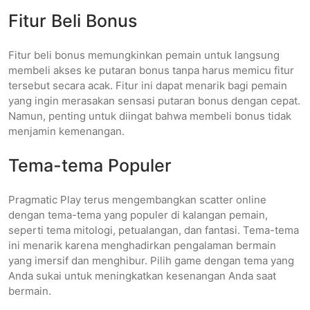
Fitur Beli Bonus
Fitur beli bonus memungkinkan pemain untuk langsung
membeli akses ke putaran bonus tanpa harus memicu fitur
tersebut secara acak. Fitur ini dapat menarik bagi pemain
yang ingin merasakan sensasi putaran bonus dengan cepat.
Namun, penting untuk diingat bahwa membeli bonus tidak
menjamin kemenangan.
Tema-tema Populer
Pragmatic Play terus mengembangkan scatter online
dengan tema-tema yang populer di kalangan pemain,
seperti tema mitologi, petualangan, dan fantasi. Tema-tema
ini menarik karena menghadirkan pengalaman bermain
yang imersif dan menghibur. Pilih game dengan tema yang
Anda sukai untuk meningkatkan kesenangan Anda saat
bermain.