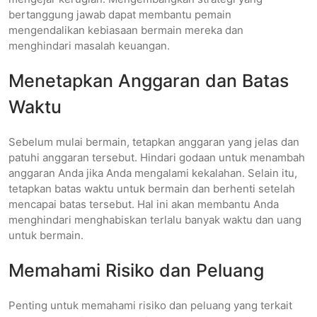
bertanggung jawab dapat membantu pemain
mengendalikan kebiasaan bermain mereka dan
menghindari masalah keuangan.
Menetapkan Anggaran dan Batas
Waktu
Sebelum mulai bermain, tetapkan anggaran yang jelas dan
patuhi anggaran tersebut. Hindari godaan untuk menambah
anggaran Anda jika Anda mengalami kekalahan. Selain itu,
tetapkan batas waktu untuk bermain dan berhenti setelah
mencapai batas tersebut. Hal ini akan membantu Anda
menghindari menghabiskan terlalu banyak waktu dan uang
untuk bermain.
Memahami Risiko dan Peluang
Penting untuk memahami risiko dan peluang yang terkait