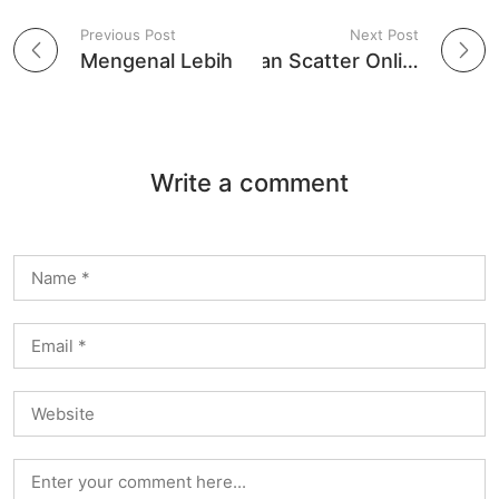
Previous Post
Next Post
P
Mengenal Lebih Dekat: Strategi dan Peluang pada Scatter Online
Menelisik Bocoran Scatter Online dengan RTP Tinggi di Tahun 2025
o
s
Write a comment
t
n
a
v
i
g