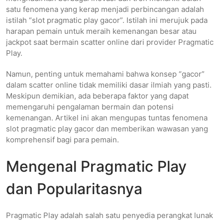
satu fenomena yang kerap menjadi perbincangan adalah
istilah “slot pragmatic play gacor”. Istilah ini merujuk pada
harapan pemain untuk meraih kemenangan besar atau
jackpot saat bermain scatter online dari provider Pragmatic
Play.
Namun, penting untuk memahami bahwa konsep “gacor”
dalam scatter online tidak memiliki dasar ilmiah yang pasti.
Meskipun demikian, ada beberapa faktor yang dapat
memengaruhi pengalaman bermain dan potensi
kemenangan. Artikel ini akan mengupas tuntas fenomena
slot pragmatic play gacor dan memberikan wawasan yang
komprehensif bagi para pemain.
Mengenal Pragmatic Play
dan Popularitasnya
Pragmatic Play adalah salah satu penyedia perangkat lunak