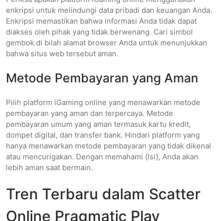
enkripsi untuk melindungi data pribadi dan keuangan Anda.
Enkripsi memastikan bahwa informasi Anda tidak dapat
diakses oleh pihak yang tidak berwenang. Cari simbol
gembok di bilah alamat browser Anda untuk menunjukkan
bahwa situs web tersebut aman.
Metode Pembayaran yang Aman
Pilih platform iGaming online yang menawarkan metode
pembayaran yang aman dan terpercaya. Metode
pembayaran umum yang aman termasuk kartu kredit,
dompet digital, dan transfer bank. Hindari platform yang
hanya menawarkan metode pembayaran yang tidak dikenal
atau mencurigakan. Dengan memahami {lsi}, Anda akan
lebih aman saat bermain.
Tren Terbaru dalam Scatter
Online Pragmatic Play