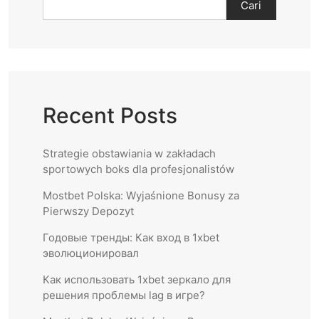
Cari
Recent Posts
Strategie obstawiania w zakładach
sportowych boks dla profesjonalistów
Mostbet Polska: Wyjaśnione Bonusy za
Pierwszy Depozyt
Годовые тренды: Как вход в 1xbet
эволюционировал
Как использовать 1xbet зеркало для
решения проблемы lag в игре?