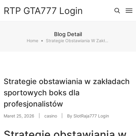
RTP GTA777 Login
Blog Detail
Home
Strategie Obstawiania W Zakładach Sportowych Boks Dla Profesjonalistów
Strategie obstawiania w zakładach
sportowych boks dla
profesjonalistów
Maret 25, 2026
casino
By
SlotRaja777 Login
Strategie obstawiania w