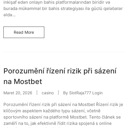
inkişaf edən onlayn bahis platformalarından biridir və
burada mükəmməl bir bahis strategiyası ilə güclü qələbələr
əldə...
Read More
Porozumění řízení rizik při sázení
na Mostbet
Maret 20, 2026
casino
By
SlotRaja777 Login
Porozumění řízení rizik při sázení na Mostbet Řízení rizik je
klíčovým aspektem každého typu sázení, včetně
sportovního sázení na platformě Mostbet. Tento článek se
zaměří na to, jak efektivně řídit rizika spojená s online