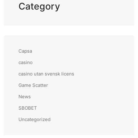
Category
Capsa
casino
casino utan svensk licens
Game Scatter
News
SBOBET
Uncategorized