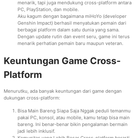
menarik, tapi juga mendukung cross-platform antara
PC, PlayStation, dan mobile.
Aku kagum dengan bagaimana miHoYo (developer
Genshin Impact) berhasil menyatukan pemain dari
berbagai platform dalam satu dunia yang sama.
Dengan update rutin dan event seru, game ini terus
menarik perhatian pemain baru maupun veteran.
Keuntungan Game Cross-
Platform
Menurutku, ada banyak keuntungan dari game dengan
dukungan cross-platform:
Bisa Main Bareng Siapa Saja Nggak peduli temanmu
pakai PC, konsol, atau mobile, kamu tetap bisa main
bareng. Ini benar-benar bikin pengalaman bermain
jadi lebih inklusif.
Komunitas yang Lebih Besar Cross-platform berarti