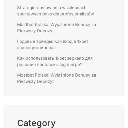
Strategie obstawiania w zakładach
sportowych boks dla profesjonalistów
Mostbet Polska: Wyjaśnione Bonusy za
Pierwszy Depozyt
Годовые тренды: Как вход в 1xbet
эволюционировал
Как использовать 1xbet зеркало для
решения проблемы lag в игре?
Mostbet Polska: Wyjaśnione Bonusy za
Pierwszy Depozyt
Category