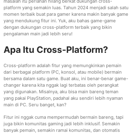
masalah itu perlahan hilang berkat dukungan cross-
platform yang semakin luas. Tahun 2024 menjadi salah satu
momen terbaik buat para gamer karena makin banyak game
yang mendukung fitur ini. Yuk, aku bahas game-game
dengan dukungan cross-platform terbaik yang bikin
pengalaman main jadi lebih seru!
Apa Itu Cross-Platform?
Cross-platform adalah fitur yang memungkinkan pemain
dari berbagai platform (PC, konsol, atau mobile) bermain
bersama dalam satu game. Buat aku, ini benar-benar game-
changer karena kita nggak lagi terbatas oleh perangkat
yang digunakan. Misalnya, aku bisa main bareng teman
yang pakai PlayStation, padahal aku sendiri lebih nyaman
main di PC. Seru banget, kan?
Fitur ini nggak cuma mempermudah bermain bareng, tapi
juga bikin komunitas gaming jadi lebih inklusif. Semakin
banyak pemain, semakin ramai komunitas, dan otomatis