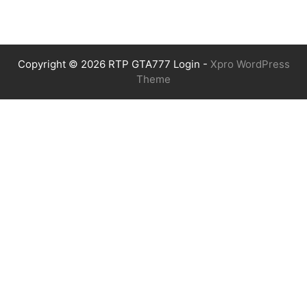
Copyright © 2026 RTP GTA777 Login -
Xpro WordPress
Theme