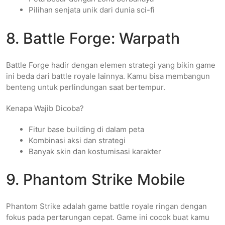
Pilihan senjata unik dari dunia sci-fi
8. Battle Forge: Warpath
Battle Forge hadir dengan elemen strategi yang bikin game
ini beda dari battle royale lainnya. Kamu bisa membangun
benteng untuk perlindungan saat bertempur.
Kenapa Wajib Dicoba?
Fitur base building di dalam peta
Kombinasi aksi dan strategi
Banyak skin dan kostumisasi karakter
9. Phantom Strike Mobile
Phantom Strike adalah game battle royale ringan dengan
fokus pada pertarungan cepat. Game ini cocok buat kamu