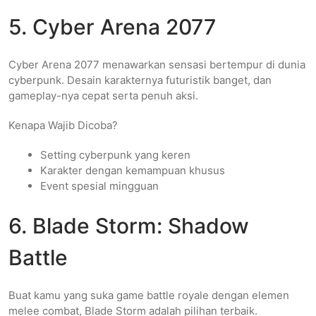
5. Cyber Arena 2077
Cyber Arena 2077 menawarkan sensasi bertempur di dunia
cyberpunk. Desain karakternya futuristik banget, dan
gameplay-nya cepat serta penuh aksi.
Kenapa Wajib Dicoba?
Setting cyberpunk yang keren
Karakter dengan kemampuan khusus
Event spesial mingguan
6. Blade Storm: Shadow
Battle
Buat kamu yang suka game battle royale dengan elemen
melee combat, Blade Storm adalah pilihan terbaik.