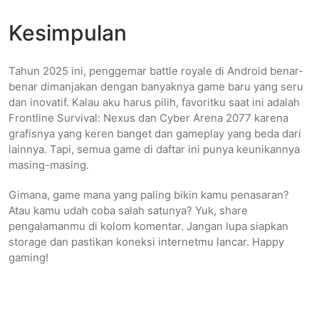
Kesimpulan
Tahun 2025 ini, penggemar battle royale di Android benar-
benar dimanjakan dengan banyaknya game baru yang seru
dan inovatif. Kalau aku harus pilih, favoritku saat ini adalah
Frontline Survival: Nexus dan Cyber Arena 2077 karena
grafisnya yang keren banget dan gameplay yang beda dari
lainnya. Tapi, semua game di daftar ini punya keunikannya
masing-masing.
Gimana, game mana yang paling bikin kamu penasaran?
Atau kamu udah coba salah satunya? Yuk, share
pengalamanmu di kolom komentar. Jangan lupa siapkan
storage dan pastikan koneksi internetmu lancar. Happy
gaming!