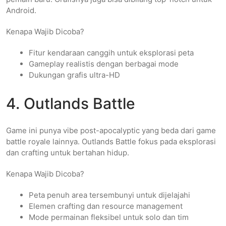
Android.
Kenapa Wajib Dicoba?
Fitur kendaraan canggih untuk eksplorasi peta
Gameplay realistis dengan berbagai mode
Dukungan grafis ultra-HD
4. Outlands Battle
Game ini punya vibe post-apocalyptic yang beda dari game
battle royale lainnya. Outlands Battle fokus pada eksplorasi
dan crafting untuk bertahan hidup.
Kenapa Wajib Dicoba?
Peta penuh area tersembunyi untuk dijelajahi
Elemen crafting dan resource management
Mode permainan fleksibel untuk solo dan tim