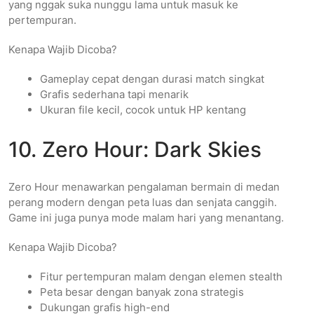
yang nggak suka nunggu lama untuk masuk ke
pertempuran.
Kenapa Wajib Dicoba?
Gameplay cepat dengan durasi match singkat
Grafis sederhana tapi menarik
Ukuran file kecil, cocok untuk HP kentang
10. Zero Hour: Dark Skies
Zero Hour menawarkan pengalaman bermain di medan
perang modern dengan peta luas dan senjata canggih.
Game ini juga punya mode malam hari yang menantang.
Kenapa Wajib Dicoba?
Fitur pertempuran malam dengan elemen stealth
Peta besar dengan banyak zona strategis
Dukungan grafis high-end