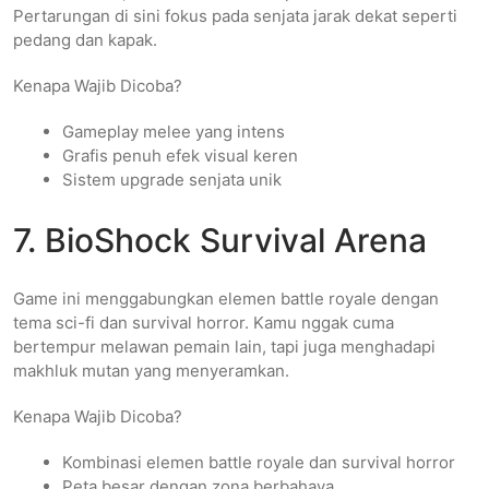
Pertarungan di sini fokus pada senjata jarak dekat seperti
pedang dan kapak.
Kenapa Wajib Dicoba?
Gameplay melee yang intens
Grafis penuh efek visual keren
Sistem upgrade senjata unik
7. BioShock Survival Arena
Game ini menggabungkan elemen battle royale dengan
tema sci-fi dan survival horror. Kamu nggak cuma
bertempur melawan pemain lain, tapi juga menghadapi
makhluk mutan yang menyeramkan.
Kenapa Wajib Dicoba?
Kombinasi elemen battle royale dan survival horror
Peta besar dengan zona berbahaya