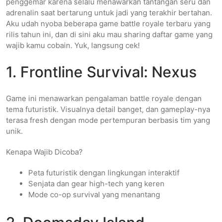
penggemar karena selalu menawarkan tantangan seru dan
adrenalin saat bertarung untuk jadi yang terakhir bertahan.
Aku udah nyoba beberapa game battle royale terbaru yang
rilis tahun ini, dan di sini aku mau sharing daftar game yang
wajib kamu cobain. Yuk, langsung cek!
1. Frontline Survival: Nexus
Game ini menawarkan pengalaman battle royale dengan
tema futuristik. Visualnya detail banget, dan gameplay-nya
terasa fresh dengan mode pertempuran berbasis tim yang
unik.
Kenapa Wajib Dicoba?
Peta futuristik dengan lingkungan interaktif
Senjata dan gear high-tech yang keren
Mode co-op survival yang menantang