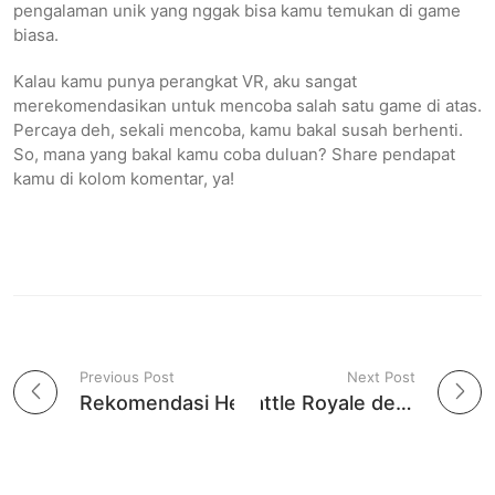
pengalaman unik yang nggak bisa kamu temukan di game
biasa.
Kalau kamu punya perangkat VR, aku sangat
merekomendasikan untuk mencoba salah satu game di atas.
Percaya deh, sekali mencoba, kamu bakal susah berhenti.
So, mana yang bakal kamu coba duluan? Share pendapat
kamu di kolom komentar, ya!
Previous Post
Next Post
P
Rekomendasi Headset untuk Bermain Game Battle Royale di PC
Cara Bermain Battle Royale dengan Teman di Berbagai Platform
o
s