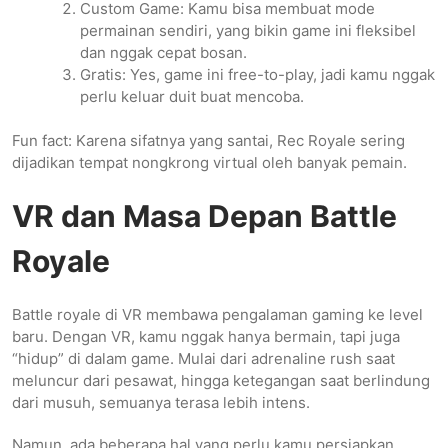
Custom Game: Kamu bisa membuat mode
permainan sendiri, yang bikin game ini fleksibel
dan nggak cepat bosan.
Gratis: Yes, game ini free-to-play, jadi kamu nggak
perlu keluar duit buat mencoba.
Fun fact: Karena sifatnya yang santai, Rec Royale sering
dijadikan tempat nongkrong virtual oleh banyak pemain.
VR dan Masa Depan Battle
Royale
Battle royale di VR membawa pengalaman gaming ke level
baru. Dengan VR, kamu nggak hanya bermain, tapi juga
“hidup” di dalam game. Mulai dari adrenaline rush saat
meluncur dari pesawat, hingga ketegangan saat berlindung
dari musuh, semuanya terasa lebih intens.
Namun, ada beberapa hal yang perlu kamu persiapkan