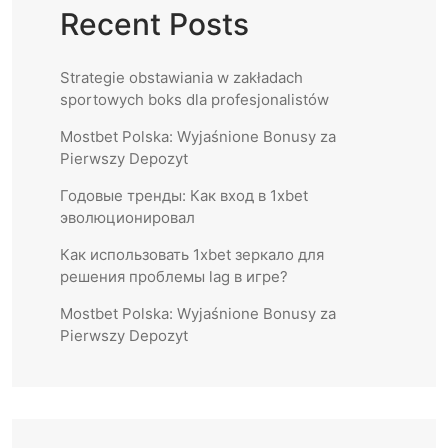
Recent Posts
Strategie obstawiania w zakładach
sportowych boks dla profesjonalistów
Mostbet Polska: Wyjaśnione Bonusy za
Pierwszy Depozyt
Годовые тренды: Как вход в 1xbet
эволюционировал
Как использовать 1xbet зеркало для
решения проблемы lag в игре?
Mostbet Polska: Wyjaśnione Bonusy za
Pierwszy Depozyt