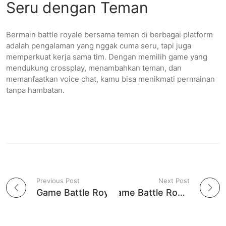
Seru dengan Teman
Bermain battle royale bersama teman di berbagai platform
adalah pengalaman yang nggak cuma seru, tapi juga
memperkuat kerja sama tim. Dengan memilih game yang
mendukung crossplay, menambahkan teman, dan
memanfaatkan voice chat, kamu bisa menikmati permainan
tanpa hambatan.
Previous Post
Next Post
P
Game Battle Royale di Steam yang Mendukung VR: Sensasi Baru yang Wajib Dicoba
Rekomendasi Game Battle Royale Berbasis Skill: Tantangan Nyata untuk Pro Gamer
o