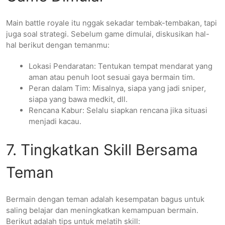
Main battle royale itu nggak sekadar tembak-tembakan, tapi
juga soal strategi. Sebelum game dimulai, diskusikan hal-
hal berikut dengan temanmu:
Lokasi Pendaratan: Tentukan tempat mendarat yang
aman atau penuh loot sesuai gaya bermain tim.
Peran dalam Tim: Misalnya, siapa yang jadi sniper,
siapa yang bawa medkit, dll.
Rencana Kabur: Selalu siapkan rencana jika situasi
menjadi kacau.
7. Tingkatkan Skill Bersama
Teman
Bermain dengan teman adalah kesempatan bagus untuk
saling belajar dan meningkatkan kemampuan bermain.
Berikut adalah tips untuk melatih skill: