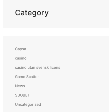
Category
Capsa
casino
casino utan svensk licens
Game Scatter
News
SBOBET
Uncategorized