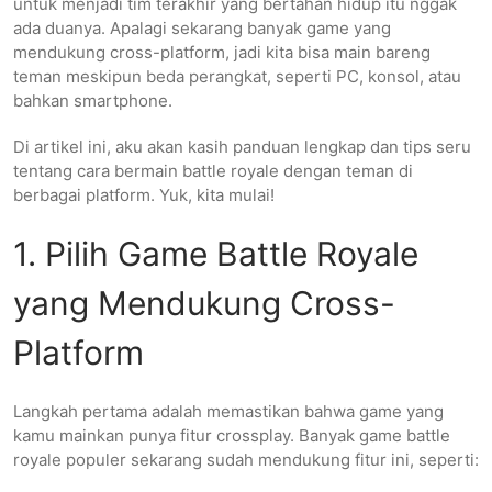
untuk menjadi tim terakhir yang bertahan hidup itu nggak
ada duanya. Apalagi sekarang banyak game yang
mendukung cross-platform, jadi kita bisa main bareng
teman meskipun beda perangkat, seperti PC, konsol, atau
bahkan smartphone.
Di artikel ini, aku akan kasih panduan lengkap dan tips seru
tentang cara bermain battle royale dengan teman di
berbagai platform. Yuk, kita mulai!
1. Pilih Game Battle Royale
yang Mendukung Cross-
Platform
Langkah pertama adalah memastikan bahwa game yang
kamu mainkan punya fitur crossplay. Banyak game battle
royale populer sekarang sudah mendukung fitur ini, seperti: