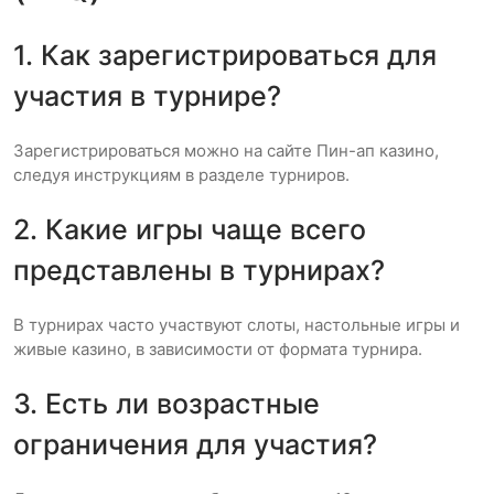
1. Как зарегистрироваться для
участия в турнире?
Зарегистрироваться можно на сайте Пин-ап казино,
следуя инструкциям в разделе турниров.
2. Какие игры чаще всего
представлены в турнирах?
В турнирах часто участвуют слоты, настольные игры и
живые казино, в зависимости от формата турнира.
3. Есть ли возрастные
ограничения для участия?