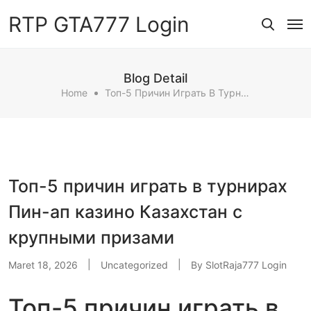
RTP GTA777 Login
Blog Detail
Home
Топ-5 Причин Играть В Турнирах Пин-Ап Казино Казахстан С Крупными Призами
Топ-5 причин играть в турнирах
Пин-ап казино Казахстан с
крупными призами
Maret 18, 2026
Uncategorized
By
SlotRaja777 Login
Топ-5 причин играть в