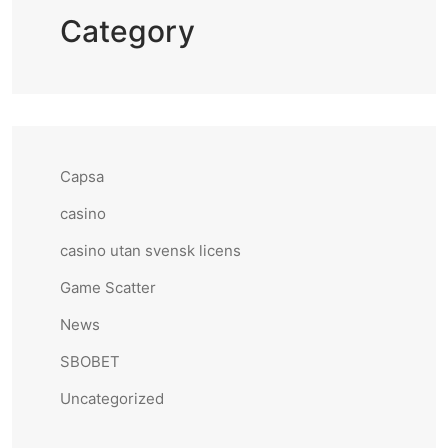
Category
Capsa
casino
casino utan svensk licens
Game Scatter
News
SBOBET
Uncategorized