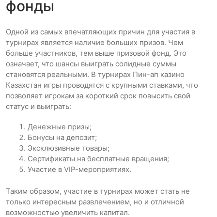
фонды
Одной из самых впечатляющих причин для участия в
турнирах является наличие больших призов. Чем
больше участников, тем выше призовой фонд. Это
означает, что шансы выиграть солидные суммы
становятся реальными. В турнирах Пин-ап казино
Казахстан игры проводятся с крупными ставками, что
позволяет игрокам за короткий срок повысить свой
статус и выиграть:
Денежные призы;
Бонусы на депозит;
Эксклюзивные товары;
Сертификаты на бесплатные вращения;
Участие в VIP-мероприятиях.
Таким образом, участие в турнирах может стать не
только интересным развлечением, но и отличной
возможностью увеличить капитал.