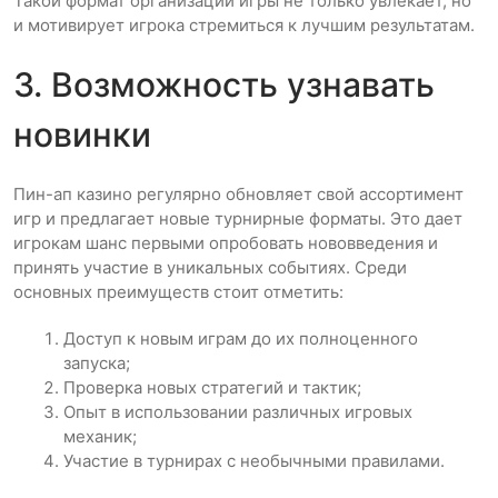
Такой формат организации игры не только увлекает, но
и мотивирует игрока стремиться к лучшим результатам.
3. Возможность узнавать
новинки
Пин-ап казино регулярно обновляет свой ассортимент
игр и предлагает новые турнирные форматы. Это дает
игрокам шанс первыми опробовать нововведения и
принять участие в уникальных событиях. Среди
основных преимуществ стоит отметить:
Доступ к новым играм до их полноценного
запуска;
Проверка новых стратегий и тактик;
Опыт в использовании различных игровых
механик;
Участие в турнирах с необычными правилами.