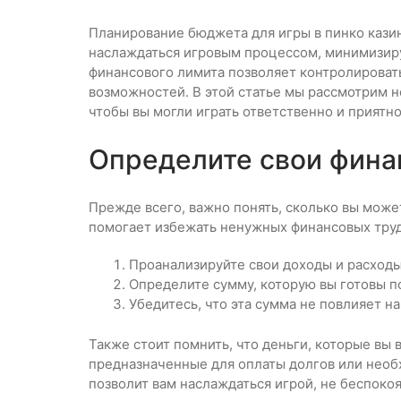
Планирование бюджета для игры в пинко казин
наслаждаться игровым процессом, минимизиру
финансового лимита позволяет контролировать
возможностей. В этой статье мы рассмотрим 
чтобы вы могли играть ответственно и приятно
Определите свои фин
Прежде всего, важно понять, сколько вы может
помогает избежать ненужных финансовых труд
Проанализируйте свои доходы и расходы
Определите сумму, которую вы готовы по
Убедитесь, что эта сумма не повлияет н
Также стоит помнить, что деньги, которые вы 
предназначенные для оплаты долгов или необ
позволит вам наслаждаться игрой, не беспокоя