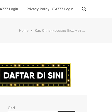
A777 Login
Privacy Policy GTA777 Login
Home
Как Спланировать Бюджет Для Игры В Пинко Казино
Cari