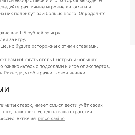
ется выбор ставок и игр, которые вы будете
сследуйте различные игровые автоматы и
 из них подойдут вам больше всего. Определите
кие как 1-5 рублей за игру.
лей за игру.
ше, но будьте осторожны с этими ставками.
ет вам избежать столь быстрых и больших
о ознакомьтесь с подходами к игре от экспертов,
зи Рикарди
, чтобы развить свои навыки.
ми
лимиты ставок, имеет смысл вести учёт своих
нять, насколько успешна ваша стратегия.
сессию, включая:
pinco casino