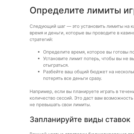
Определите лимиты и
Следующий шаг — это установить лимиты на к
время и деньги, которые вы проводите в каз
стратегий:
Определите время, которое вы готовы по
Установите лимит потерь, чтобы вы не 
отыграться.
Разбейте ваш общий бюджет на нескольк
потерять все деньги сразу.
Например, если вы планируете играть в тече
количество сессий. Это даст вам возможность
не превышать свои лимиты.
Запланируйте виды ставок