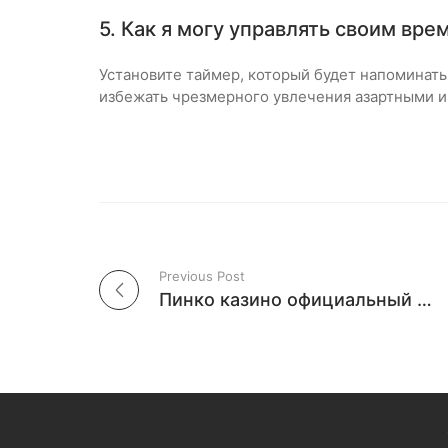
5. Как я могу управлять своим вр
Установите таймер, который будет напоминать
избежать чрезмерного увлечения азартными и
Previous Post
P
Пинко казино официальный сайт: Участие в лотереях и розыгрышах
o
s
t