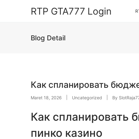
RTP GTA777 Login
R
Blog Detail
Как спланировать бюдже
Maret 18, 2026
Uncategorized
By
SlotRaja7
Как спланировать 
пинко казино