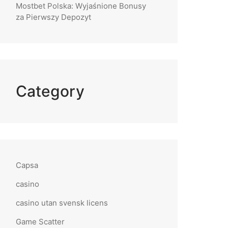
Mostbet Polska: Wyjaśnione Bonusy
za Pierwszy Depozyt
Category
Capsa
casino
casino utan svensk licens
Game Scatter