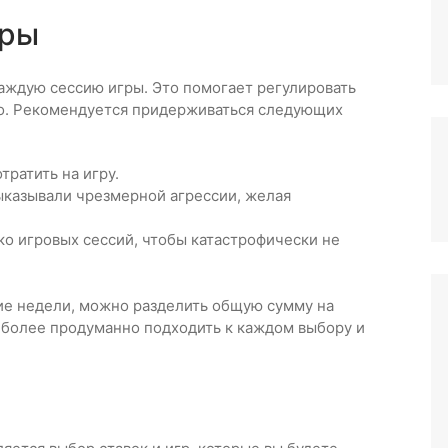
гры
аждую сессию игры. Это помогает регулировать
ино. Рекомендуется придерживаться следующих
тратить на игру.
выказывали чрезмерной агрессии, желая
о игровых сессий, чтобы катастрофически не
ние недели, можно разделить общую сумму на
 более продуманно подходить к каждом выбору и