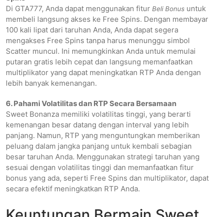
Di GTA777, Anda dapat menggunakan fitur
untuk
Beli Bonus
membeli langsung akses ke Free Spins. Dengan membayar
100 kali lipat dari taruhan Anda, Anda dapat segera
mengakses Free Spins tanpa harus menunggu simbol
Scatter muncul. Ini memungkinkan Anda untuk memulai
putaran gratis lebih cepat dan langsung memanfaatkan
multiplikator yang dapat meningkatkan RTP Anda dengan
lebih banyak kemenangan.
6. Pahami Volatilitas dan RTP Secara Bersamaan
Sweet Bonanza memiliki volatilitas tinggi, yang berarti
kemenangan besar datang dengan interval yang lebih
panjang. Namun, RTP yang menguntungkan memberikan
peluang dalam jangka panjang untuk kembali sebagian
besar taruhan Anda. Menggunakan strategi taruhan yang
sesuai dengan volatilitas tinggi dan memanfaatkan fitur
bonus yang ada, seperti Free Spins dan multiplikator, dapat
secara efektif meningkatkan RTP Anda.
Keuntungan Bermain Sweet