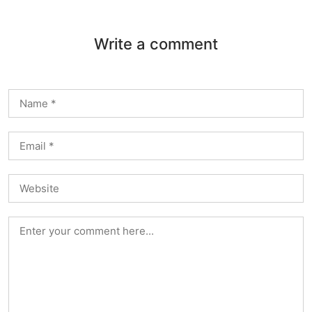
s
Write a comment
t
n
a
v
i
g
a
t
i