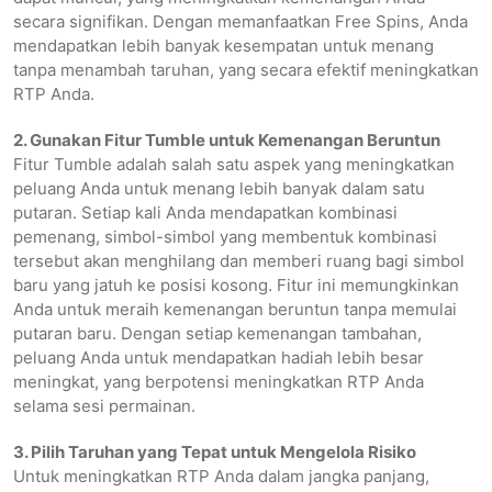
secara signifikan. Dengan memanfaatkan Free Spins, Anda
mendapatkan lebih banyak kesempatan untuk menang
tanpa menambah taruhan, yang secara efektif meningkatkan
RTP Anda.
2. Gunakan Fitur Tumble untuk Kemenangan Beruntun
Fitur Tumble adalah salah satu aspek yang meningkatkan
peluang Anda untuk menang lebih banyak dalam satu
putaran. Setiap kali Anda mendapatkan kombinasi
pemenang, simbol-simbol yang membentuk kombinasi
tersebut akan menghilang dan memberi ruang bagi simbol
baru yang jatuh ke posisi kosong. Fitur ini memungkinkan
Anda untuk meraih kemenangan beruntun tanpa memulai
putaran baru. Dengan setiap kemenangan tambahan,
peluang Anda untuk mendapatkan hadiah lebih besar
meningkat, yang berpotensi meningkatkan RTP Anda
selama sesi permainan.
3. Pilih Taruhan yang Tepat untuk Mengelola Risiko
Untuk meningkatkan RTP Anda dalam jangka panjang,