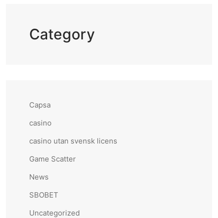
Category
Capsa
casino
casino utan svensk licens
Game Scatter
News
SBOBET
Uncategorized