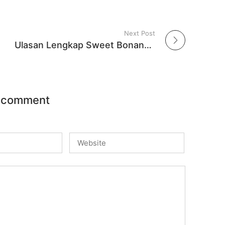
Next Post
Ulasan Lengkap Sweet Bonanza slot machine GTA777
a comment