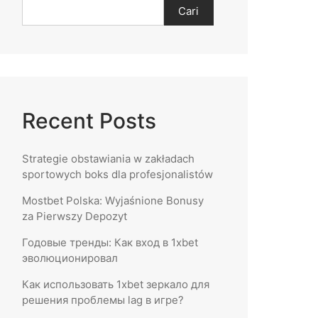
Cari
Recent Posts
Strategie obstawiania w zakładach
sportowych boks dla profesjonalistów
Mostbet Polska: Wyjaśnione Bonusy
za Pierwszy Depozyt
Годовые тренды: Как вход в 1xbet
эволюционировал
Как использовать 1xbet зеркало для
решения проблемы lag в игре?