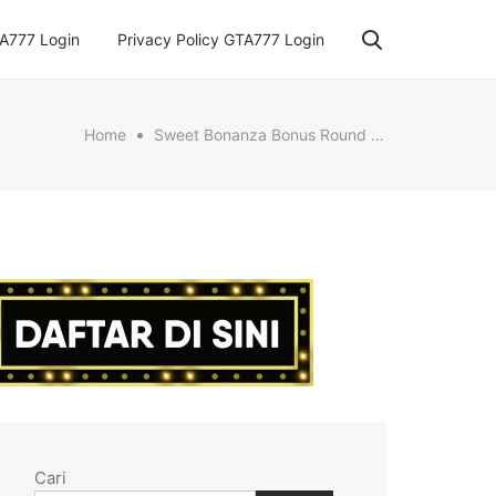
A777 Login
Privacy Policy GTA777 Login
Home
Sweet Bonanza Bonus Round GTA777: Strategi Bermain Dan Trik Memaksimalkan Pengalaman Permainan
Cari