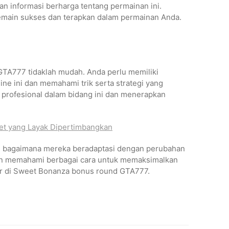
n informasi berharga tentang permainan ini.
pemain sukses dan terapkan dalam permainan Anda.
TA777 tidaklah mudah. Anda perlu memiliki
ne ini dan memahami trik serta strategi yang
ra profesional dalam bidang ini dan menerapkan
et yang Layak Dipertimbangkan
n bagaimana mereka beradaptasi dengan perubahan
in memahami berbagai cara untuk memaksimalkan
 di Sweet Bonanza bonus round GTA777.