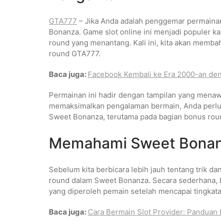
GTA777
– Jika Anda adalah penggemar permainan
Bonanza. Game slot online ini menjadi populer
round yang menantang. Kali ini, kita akan memba
round GTA777.
Baca juga:
Facebook Kembali ke Era 2000-an den
Permainan ini hadir dengan tampilan yang mena
memaksimalkan pengalaman bermain, Anda perlu m
Sweet Bonanza, terutama pada bagian bonus rou
Memahami Sweet Bonan
Sebelum kita berbicara lebih jauh tentang trik d
round dalam Sweet Bonanza. Secara sederhana,
yang diperoleh pemain setelah mencapai tingkat
Baca juga:
Cara Bermain Slot Provider: Panduan