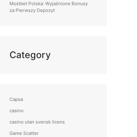
Mostbet Polska: Wyjaśnione Bonusy
za Pierwszy Depozyt
Category
Capsa
casino
casino utan svensk licens
Game Scatter