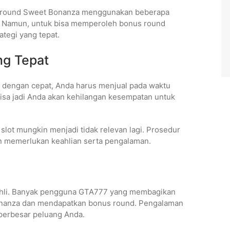
s round Sweet Bonanza menggunakan beberapa
n. Namun, untuk bisa memperoleh bonus round
ategi yang tepat.
ng Tepat
dengan cepat, Anda harus menjual pada waktu
 bisa jadi Anda akan kehilangan kesempatan untuk
 slot mungkin menjadi tidak relevan lagi. Prosedur
n memerlukan keahlian serta pengalaman.
ra ahli. Banyak pengguna GTA777 yang membagikan
anza dan mendapatkan bonus round. Pengalaman
mperbesar peluang Anda.