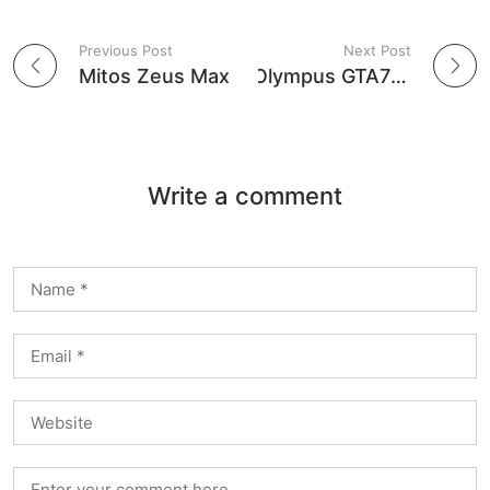
Previous Post
Next Post
P
Mitos Zeus Max Win GTA777: Membongkar Potensi Kemenangan di Gerbang Olympus
Demo Gates of Olympus GTA777: Menjelajahi Gerbang Dewa Zeus
o
s
Write a comment
t
n
a
v
i
g