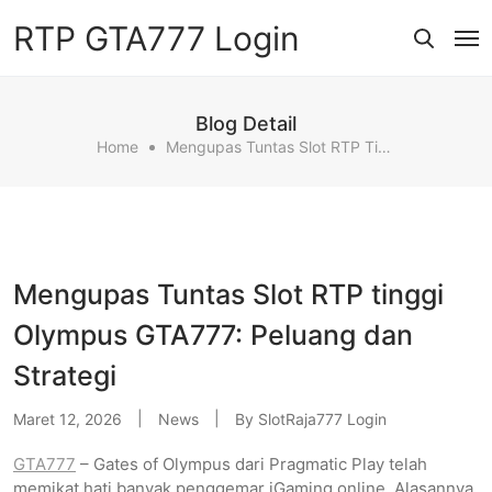
RTP GTA777 Login
Blog Detail
Home
Mengupas Tuntas Slot RTP Tinggi Olympus GTA777: Peluang Dan Strategi
Mengupas Tuntas Slot RTP tinggi
Olympus GTA777: Peluang dan
Strategi
Maret 12, 2026
News
By
SlotRaja777 Login
GTA777
– Gates of Olympus dari Pragmatic Play telah
memikat hati banyak penggemar iGaming online. Alasannya