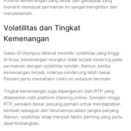
Potensi kemenangan yang besar dan gameplay yang
menarik membuat permainan ini sangat menghibur dan
mendebarkan.
Volatilitas dan Tingkat
Kemenangan
Gates of Olympus dikenal memiliki volatilitas yang tinggi.
Artinya, kemenangan mungkin tidak terjadi sesering pada
permainan dengan volatilitas rendah. Namun, ketika
kemenangan terjadi, nilainya cenderung lebih besar.
Pemain perlu memahami risiko ini sebelum bermain.
Tingkat kemenangan juga dipengaruhi oleh RTP yang
ditawarkan oleh platform iGaming online. Semakin tinggi
RTP, semakin besar peluang pemain untuk mendapatkan
kembali sebagian dari taruhannya dalam jangka panjang.
Namun, volatilitas tetap menjadi faktor penting yang perlu
dipertimbangkan.