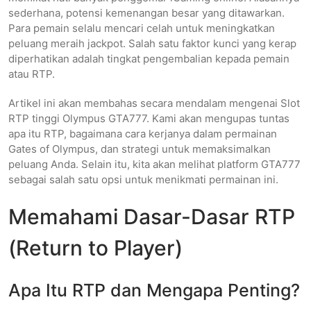
sederhana, potensi kemenangan besar yang ditawarkan.
Para pemain selalu mencari celah untuk meningkatkan
peluang meraih jackpot. Salah satu faktor kunci yang kerap
diperhatikan adalah tingkat pengembalian kepada pemain
atau RTP.
Artikel ini akan membahas secara mendalam mengenai Slot
RTP tinggi Olympus GTA777. Kami akan mengupas tuntas
apa itu RTP, bagaimana cara kerjanya dalam permainan
Gates of Olympus, dan strategi untuk memaksimalkan
peluang Anda. Selain itu, kita akan melihat platform GTA777
sebagai salah satu opsi untuk menikmati permainan ini.
Memahami Dasar-Dasar RTP
(Return to Player)
Apa Itu RTP dan Mengapa Penting?