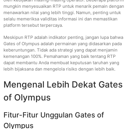
mungkin menyesuaikan RTP untuk menarik pemain dengan
menawarkan nilai yang lebih tinggi. Namun, penting untuk
selalu memeriksa validitas informasi ini dan memastikan
platform tersebut terpercaya.
Meskipun RTP adalah indikator penting, jangan lupa bahwa
Gates of Olympus adalah permainan yang didasarkan pada
keberuntungan. Tidak ada strategi yang dapat menjamin
kemenangan 100%. Pemahaman yang baik tentang RTP
dapat membantu Anda membuat keputusan taruhan yang
lebih bijaksana dan mengelola risiko dengan lebih baik.
Mengenal Lebih Dekat Gates
of Olympus
Fitur-Fitur Unggulan Gates of
Olympus