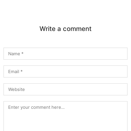
o
s
Write a comment
t
n
a
v
i
g
a
t