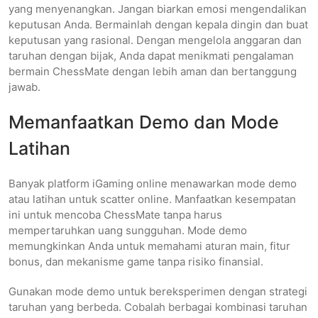
yang menyenangkan. Jangan biarkan emosi mengendalikan
keputusan Anda. Bermainlah dengan kepala dingin dan buat
keputusan yang rasional. Dengan mengelola anggaran dan
taruhan dengan bijak, Anda dapat menikmati pengalaman
bermain ChessMate dengan lebih aman dan bertanggung
jawab.
Memanfaatkan Demo dan Mode
Latihan
Banyak platform iGaming online menawarkan mode demo
atau latihan untuk scatter online. Manfaatkan kesempatan
ini untuk mencoba ChessMate tanpa harus
mempertaruhkan uang sungguhan. Mode demo
memungkinkan Anda untuk memahami aturan main, fitur
bonus, dan mekanisme game tanpa risiko finansial.
Gunakan mode demo untuk bereksperimen dengan strategi
taruhan yang berbeda. Cobalah berbagai kombinasi taruhan