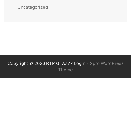
Uncategorized
Copyright © 2026 RTP GTA777 Login -
Xpro WordPress
Theme