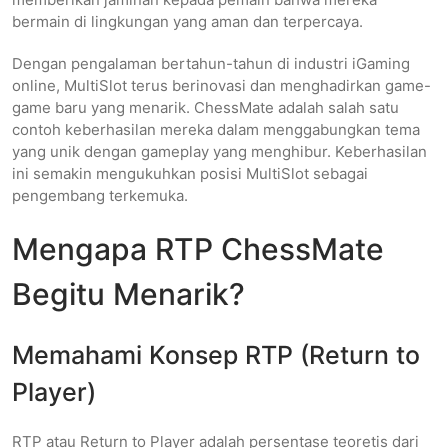
bermain di lingkungan yang aman dan terpercaya.
Dengan pengalaman bertahun-tahun di industri iGaming
online, MultiSlot terus berinovasi dan menghadirkan game-
game baru yang menarik. ChessMate adalah salah satu
contoh keberhasilan mereka dalam menggabungkan tema
yang unik dengan gameplay yang menghibur. Keberhasilan
ini semakin mengukuhkan posisi MultiSlot sebagai
pengembang terkemuka.
Mengapa RTP ChessMate
Begitu Menarik?
Memahami Konsep RTP (Return to
Player)
RTP atau Return to Player adalah persentase teoretis dari