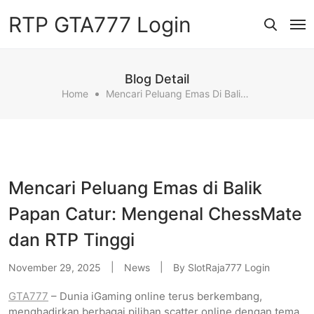
RTP GTA777 Login
Blog Detail
Home
Mencari Peluang Emas Di Balik Papan Catur: Mengenal ChessMate Dan RTP Tinggi
Mencari Peluang Emas di Balik
Papan Catur: Mengenal ChessMate
dan RTP Tinggi
November 29, 2025
News
By
SlotRaja777 Login
GTA777
– Dunia iGaming online terus berkembang,
menghadirkan berbagai pilihan scatter online dengan tema