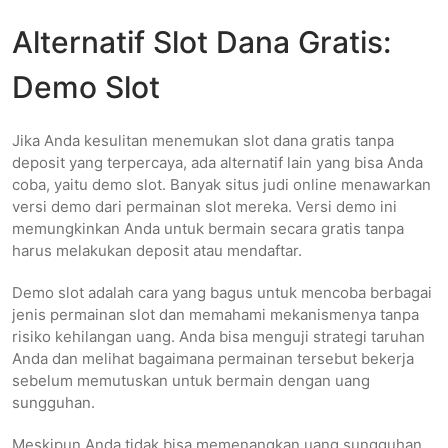
Alternatif Slot Dana Gratis:
Demo Slot
Jika Anda kesulitan menemukan slot dana gratis tanpa
deposit yang terpercaya, ada alternatif lain yang bisa Anda
coba, yaitu demo slot. Banyak situs judi online menawarkan
versi demo dari permainan slot mereka. Versi demo ini
memungkinkan Anda untuk bermain secara gratis tanpa
harus melakukan deposit atau mendaftar.
Demo slot adalah cara yang bagus untuk mencoba berbagai
jenis permainan slot dan memahami mekanismenya tanpa
risiko kehilangan uang. Anda bisa menguji strategi taruhan
Anda dan melihat bagaimana permainan tersebut bekerja
sebelum memutuskan untuk bermain dengan uang
sungguhan.
Meskipun Anda tidak bisa memenangkan uang sungguhan