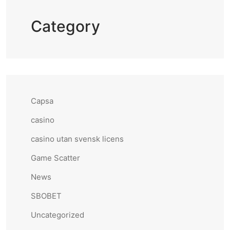
Category
Capsa
casino
casino utan svensk licens
Game Scatter
News
SBOBET
Uncategorized