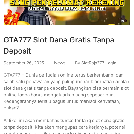
GTA777 Slot Dana Gratis Tanpa
Deposit
September 26, 2025
News
By
SlotRaja777 Login
GTA777
– Dunia perjudian online terus berkembang, dan
salah satu penawaran yang paling menarik perhatian adalah
slot dana gratis tanpa deposit. Bayangkan bisa bermain slot
online tanpa harus mengeluarkan uang sepeser pun.
Kedengarannya terlalu bagus untuk menjadi kenyataan,
bukan?
Artikel ini akan membahas tuntas tentang slot dana gratis
tanpa deposit. Kita akan mengupas cara kerjanya, potensi
keuntungannya, risiko yang perlu diwaspadai, serta tips