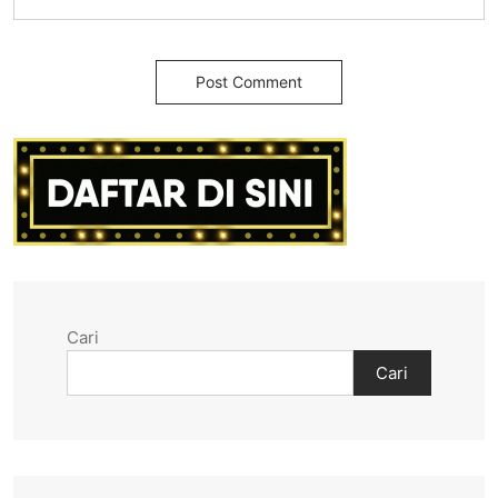
o
n
Cari
Cari