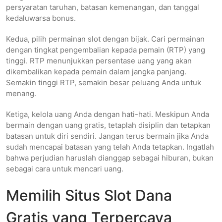
persyaratan taruhan, batasan kemenangan, dan tanggal
kedaluwarsa bonus.
Kedua, pilih permainan slot dengan bijak. Cari permainan
dengan tingkat pengembalian kepada pemain (RTP) yang
tinggi. RTP menunjukkan persentase uang yang akan
dikembalikan kepada pemain dalam jangka panjang.
Semakin tinggi RTP, semakin besar peluang Anda untuk
menang.
Ketiga, kelola uang Anda dengan hati-hati. Meskipun Anda
bermain dengan uang gratis, tetaplah disiplin dan tetapkan
batasan untuk diri sendiri. Jangan terus bermain jika Anda
sudah mencapai batasan yang telah Anda tetapkan. Ingatlah
bahwa perjudian haruslah dianggap sebagai hiburan, bukan
sebagai cara untuk mencari uang.
Memilih Situs Slot Dana
Gratis yang Terpercaya