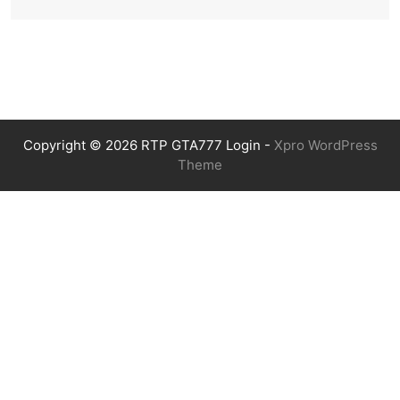
Copyright © 2026 RTP GTA777 Login -
Xpro WordPress
Theme