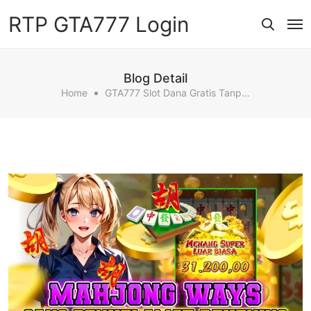
RTP GTA777 Login
Blog Detail
Home
GTA777 Slot Dana Gratis Tanpa Deposit