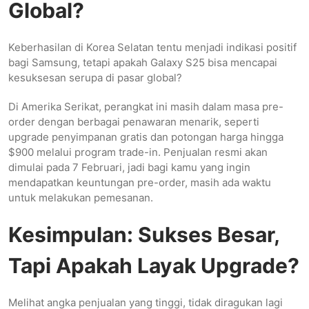
Global?
Keberhasilan di Korea Selatan tentu menjadi indikasi positif
bagi Samsung, tetapi apakah Galaxy S25 bisa mencapai
kesuksesan serupa di pasar global?
Di Amerika Serikat, perangkat ini masih dalam masa pre-
order dengan berbagai penawaran menarik, seperti
upgrade penyimpanan gratis dan potongan harga hingga
$900 melalui program trade-in. Penjualan resmi akan
dimulai pada 7 Februari, jadi bagi kamu yang ingin
mendapatkan keuntungan pre-order, masih ada waktu
untuk melakukan pemesanan.
Kesimpulan: Sukses Besar,
Tapi Apakah Layak Upgrade?
Melihat angka penjualan yang tinggi, tidak diragukan lagi