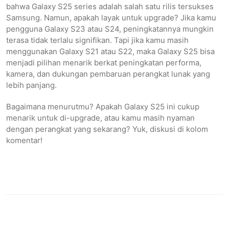
bahwa Galaxy S25 series adalah salah satu rilis tersukses
Samsung. Namun, apakah layak untuk upgrade? Jika kamu
pengguna Galaxy S23 atau S24, peningkatannya mungkin
terasa tidak terlalu signifikan. Tapi jika kamu masih
menggunakan Galaxy S21 atau S22, maka Galaxy S25 bisa
menjadi pilihan menarik berkat peningkatan performa,
kamera, dan dukungan pembaruan perangkat lunak yang
lebih panjang.
Bagaimana menurutmu? Apakah Galaxy S25 ini cukup
menarik untuk di-upgrade, atau kamu masih nyaman
dengan perangkat yang sekarang? Yuk, diskusi di kolom
komentar!