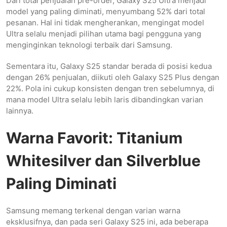
Dari total penjualan pre-order, Galaxy S25 Ultra menjadi
model yang paling diminati, menyumbang 52% dari total
pesanan. Hal ini tidak mengherankan, mengingat model
Ultra selalu menjadi pilihan utama bagi pengguna yang
menginginkan teknologi terbaik dari Samsung.
Sementara itu, Galaxy S25 standar berada di posisi kedua
dengan 26% penjualan, diikuti oleh Galaxy S25 Plus dengan
22%. Pola ini cukup konsisten dengan tren sebelumnya, di
mana model Ultra selalu lebih laris dibandingkan varian
lainnya.
Warna Favorit: Titanium
Whitesilver dan Silverblue
Paling Diminati
Samsung memang terkenal dengan varian warna
eksklusifnya, dan pada seri Galaxy S25 ini, ada beberapa