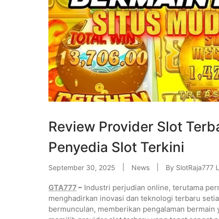
Review Provider Slot Ter
Penyedia Slot Terkini
September 30, 2025
News
By
SlotRaja777 
GTA777
–
Industri perjudian online, terutama pe
menghadirkan inovasi dan teknologi terbaru seti
bermunculan, memberikan pengalaman bermain ya