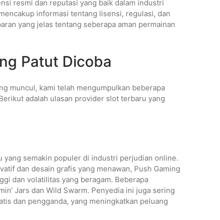
nsi resmi dan reputasi yang baik dalam industri
mencakup informasi tentang lisensi, regulasi, dan
aran yang jelas tentang seberapa aman permainan
ang Patut Dicoba
ang muncul, kami telah mengumpulkan beberapa
Berikut adalah ulasan provider slot terbaru yang
 yang semakin populer di industri perjudian online.
ovatif dan desain grafis yang menawan, Push Gaming
i dan volatilitas yang beragam. Beberapa
n’ Jars dan Wild Swarm. Penyedia ini juga sering
ratis dan pengganda, yang meningkatkan peluang