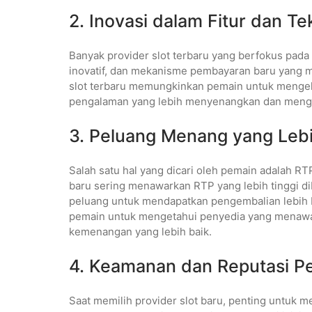
2. Inovasi dalam Fitur dan Te
Banyak provider slot terbaru yang berfokus pada i
inovatif, dan mekanisme pembayaran baru yang 
slot terbaru memungkinkan pemain untuk mengeksp
pengalaman yang lebih menyenangkan dan meng
3. Peluang Menang yang Lebi
Salah satu hal yang dicari oleh pemain adalah RT
baru sering menawarkan RTP yang lebih tinggi 
peluang untuk mendapatkan pengembalian lebih b
pemain untuk mengetahui penyedia yang menawa
kemenangan yang lebih baik.
4. Keamanan dan Reputasi P
Saat memilih provider slot baru, penting untuk