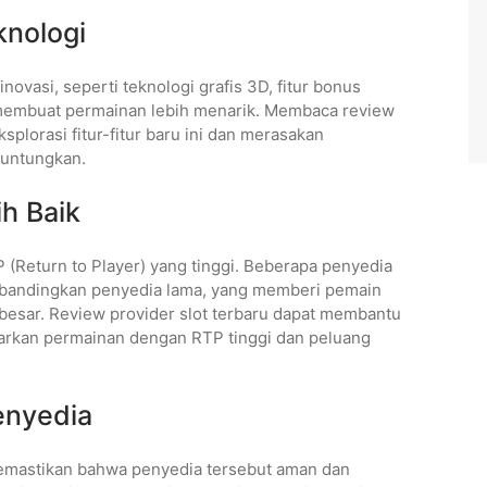
knologi
novasi, seperti teknologi grafis 3D, fitur bonus
membuat permainan lebih menarik. Membaca review
lorasi fitur-fitur baru ini dan merasakan
untungkan.
h Baik
P (Return to Player) yang tinggi. Beberapa penyedia
dibandingkan penyedia lama, yang memberi pemain
esar. Review provider slot terbaru dapat membantu
rkan permainan dengan RTP tinggi dan peluang
enyedia
 memastikan bahwa penyedia tersebut aman dan