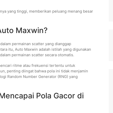
asnya yang tinggi, memberikan peluang menang besar
 Auto Maxwin?
gi dalam permainan scatter yang dianggap
ra itu, Auto Maxwin adalah istilah yang digunakan
lam permainan scatter secara otomatis.
ncari ritme atau frekuensi tertentu untuk
n, penting diingat bahwa pola ini tidak menjamin
logi Random Number Generator (RNG) yang
 Mencapai Pola Gacor di