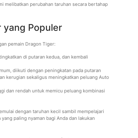
a ini melibatkan perubahan taruhan secara bertahap
r yang Populer
ngan pemain Dragon Tiger:
 tingkatkan di putaran kedua, dan kembali
imum, diikuti dengan peningkatan pada putaran
an kerugian sekaligus meningkatkan peluang Auto
nggi dan rendah untuk memicu peluang kombinasi
mulai dengan taruhan kecil sambil mempelajari
 yang paling nyaman bagi Anda dan lakukan