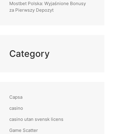
Mostbet Polska: Wyjaśnione Bonusy
za Pierwszy Depozyt
Category
Capsa
casino
casino utan svensk licens
Game Scatter