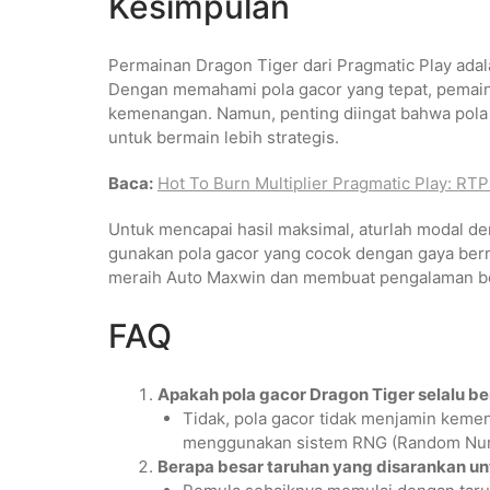
Kesimpulan
Permainan Dragon Tiger dari Pragmatic Play ada
Dengan memahami pola gacor yang tepat, pemain
kemenangan. Namun, penting diingat bahwa pola
untuk bermain lebih strategis.
Baca:
Hot To Burn Multiplier Pragmatic Play: RT
Untuk mencapai hasil maksimal, aturlah modal den
gunakan pola gacor yang cocok dengan gaya be
meraih Auto Maxwin dan membuat pengalaman b
FAQ
Apakah pola gacor Dragon Tiger selalu be
Tidak, pola gacor tidak menjamin keme
menggunakan sistem RNG (Random Numb
Berapa besar taruhan yang disarankan un