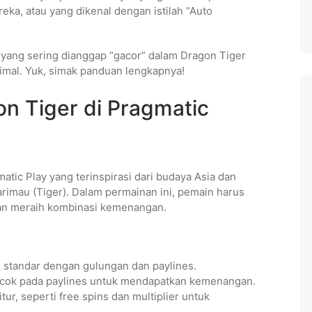
ka, atau yang dikenal dengan istilah “Auto
la yang sering dianggap “gacor” dalam Dragon Tiger
al. Yuk, simak panduan lengkapnya!
n Tiger di Pragmatic
atic Play yang terinspirasi dari budaya Asia dan
rimau (Tiger). Dalam permainan ini, pemain harus
an meraih kombinasi kemenangan.
k standar dengan gulungan dan paylines.
ocok pada paylines untuk mendapatkan kemenangan.
ur, seperti free spins dan multiplier untuk