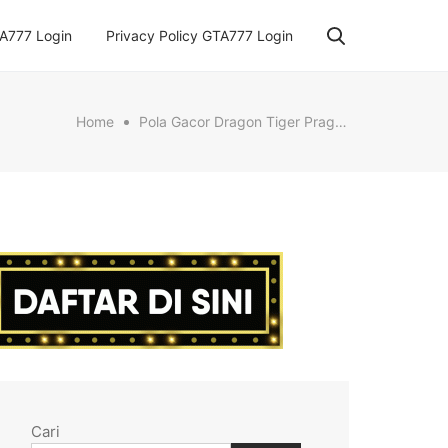
A777 Login
Privacy Policy GTA777 Login
Home
Pola Gacor Dragon Tiger Pragmatic Play: Panduan Auto Maxwin Untuk Pemain Baru
Cari