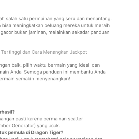
lah salah satu permainan yang seru dan menantang.
 bisa meningkatkan peluang mereka untuk meraih
 gacor bukan jaminan, melainkan sekadar panduan
P Tertinggi dan Cara Menangkan Jackpot
gan baik, pilih waktu bermain yang ideal, dan
rmain Anda. Semoga panduan ini membantu Anda
ermain semakin menyenangkan!
rhasil?
nangan pasti karena permainan scatter
er Generator) yang acak.
tuk pemula di Dragon Tiger?