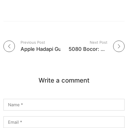
Previous Post
Next Post
P
Apple Hadapi Gugatan Hukum Terkait Bahan Kimia Berbahaya Dalam Tali Jam Tangan
Benchmark RTX 5080 Bocor: Ternyata Lebih Lambat dari RTX 4090
o
s
Write a comment
t
n
a
v