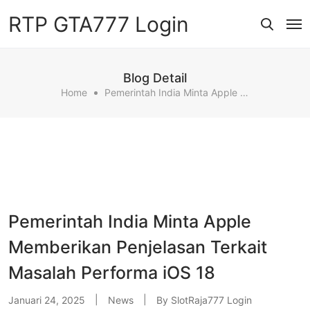
RTP GTA777 Login
Blog Detail
Home
Pemerintah India Minta Apple Memberikan Penjelasan Terkait Masalah Performa IOS 18
Pemerintah India Minta Apple
Memberikan Penjelasan Terkait
Masalah Performa iOS 18
Januari 24, 2025
News
By
SlotRaja777 Login