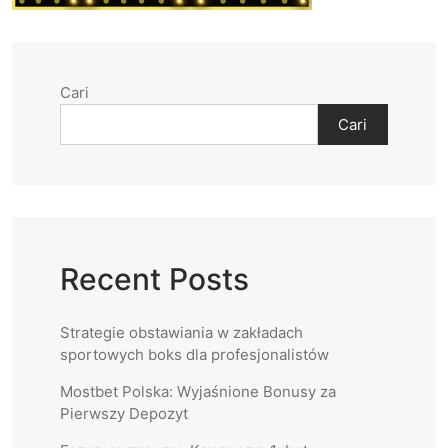
Cari
Cari
Recent Posts
Strategie obstawiania w zakładach
sportowych boks dla profesjonalistów
Mostbet Polska: Wyjaśnione Bonusy za
Pierwszy Depozyt