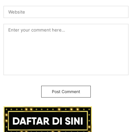
i
g
a
t
i
o
n