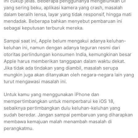
ini cukup jelas. Beberapa penggunanya mengeluhkan
UI
yang sering beku, aplikasi kamera yang crash, masalah
dalam beralih lensa, layar yang tidak responsif, hingga mati
mendadak. Beberapa bahkan menyebut pembaruan ini
sebagai keputusan terburuk mereka.
Sampai saat ini, Apple belum mengakui adanya keluhan-
keluhan ini, namun dengan adanya teguran resmi dari
otoritas perlindungan konsumen India, kemungkinan besar
Apple harus memberikan tanggapan dalam waktu dekat.
Jika tidak ada tindakan yang diambil, masalah serupa
mungkin juga akan ditanyakan oleh negara-negara lain yang
turut mengawasi masalah ini.
Untuk kamu yang menggunakan iPhone dan
mempertimbangkan untuk memperbarui ke iOS 18,
sebaiknya pertimbangkan dulu keluhan-keluhan yang
sudah beredar. Jangan sampai pembaruan yang diharapkan
membawa kemajuan malah menambah masalah di
perangkatmu.