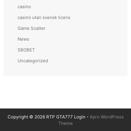
casino
casino utan svensk licens
Game Scatter
News
SBOBET
Uncategorized
Copyright © 2026 RTP GTA777 Login -
Xpro WordPress
Theme