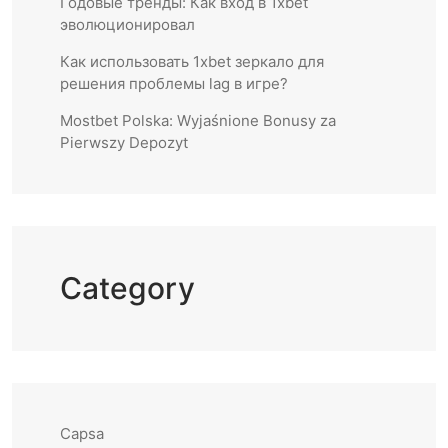
Годовые тренды: Как вход в 1xbet
эволюционировал
Как использовать 1xbet зеркало для
решения проблемы lag в игре?
Mostbet Polska: Wyjaśnione Bonusy za
Pierwszy Depozyt
Category
Capsa