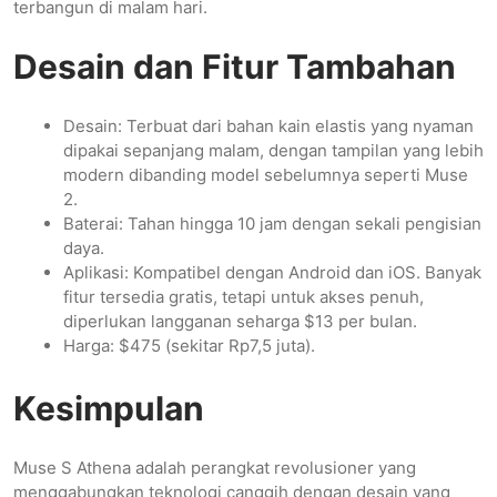
terbangun di malam hari.
Desain dan Fitur Tambahan
Desain: Terbuat dari bahan kain elastis yang nyaman
dipakai sepanjang malam, dengan tampilan yang lebih
modern dibanding model sebelumnya seperti Muse
2.
Baterai: Tahan hingga 10 jam dengan sekali pengisian
daya.
Aplikasi: Kompatibel dengan Android dan iOS. Banyak
fitur tersedia gratis, tetapi untuk akses penuh,
diperlukan langganan seharga $13 per bulan.
Harga: $475 (sekitar Rp7,5 juta).
Kesimpulan
Muse S Athena adalah perangkat revolusioner yang
menggabungkan teknologi canggih dengan desain yang