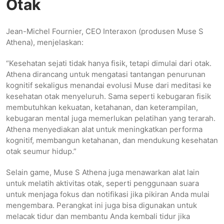
Otak
Jean-Michel Fournier, CEO Interaxon (produsen Muse S
Athena), menjelaskan:
“Kesehatan sejati tidak hanya fisik, tetapi dimulai dari otak.
Athena dirancang untuk mengatasi tantangan penurunan
kognitif sekaligus menandai evolusi Muse dari meditasi ke
kesehatan otak menyeluruh. Sama seperti kebugaran fisik
membutuhkan kekuatan, ketahanan, dan keterampilan,
kebugaran mental juga memerlukan pelatihan yang terarah.
Athena menyediakan alat untuk meningkatkan performa
kognitif, membangun ketahanan, dan mendukung kesehatan
otak seumur hidup.”
Selain game, Muse S Athena juga menawarkan alat lain
untuk melatih aktivitas otak, seperti penggunaan suara
untuk menjaga fokus dan notifikasi jika pikiran Anda mulai
mengembara. Perangkat ini juga bisa digunakan untuk
melacak tidur dan membantu Anda kembali tidur jika