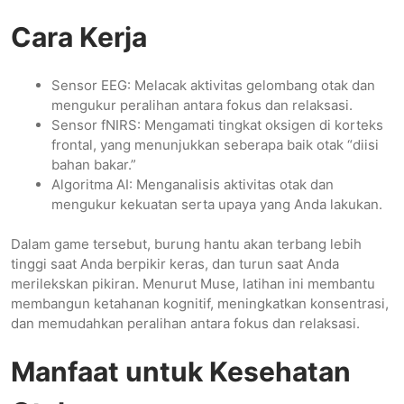
Cara Kerja
Sensor EEG: Melacak aktivitas gelombang otak dan
mengukur peralihan antara fokus dan relaksasi.
Sensor fNIRS: Mengamati tingkat oksigen di korteks
frontal, yang menunjukkan seberapa baik otak “diisi
bahan bakar.”
Algoritma AI: Menganalisis aktivitas otak dan
mengukur kekuatan serta upaya yang Anda lakukan.
Dalam game tersebut, burung hantu akan terbang lebih
tinggi saat Anda berpikir keras, dan turun saat Anda
merilekskan pikiran. Menurut Muse, latihan ini membantu
membangun ketahanan kognitif, meningkatkan konsentrasi,
dan memudahkan peralihan antara fokus dan relaksasi.
Manfaat untuk Kesehatan