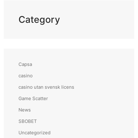
Category
Capsa
casino
casino utan svensk licens
Game Scatter
News
SBOBET
Uncategorized