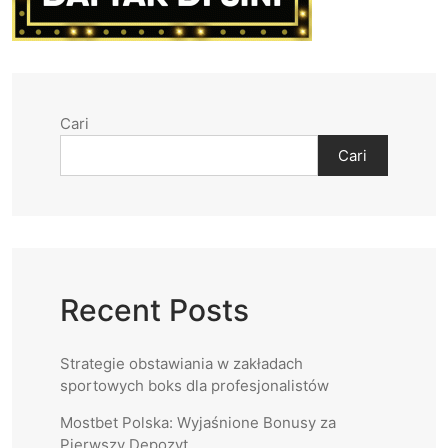
Cari
Cari
Recent Posts
Strategie obstawiania w zakładach
sportowych boks dla profesjonalistów
Mostbet Polska: Wyjaśnione Bonusy za
Pierwszy Depozyt