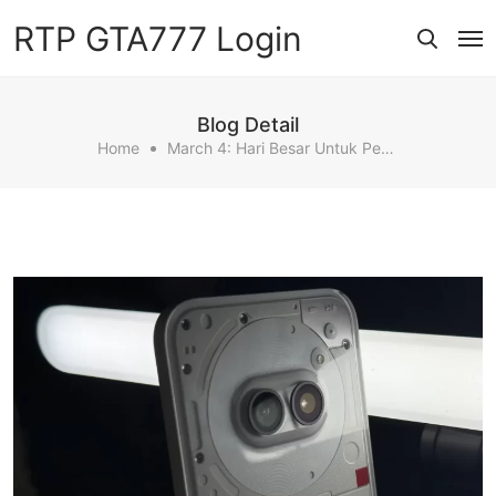
RTP GTA777 Login
Blog Detail
Home
March 4: Hari Besar Untuk Pecinta Nothing Phone