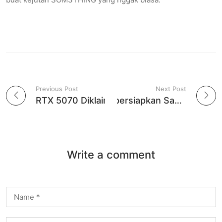
Previous Post
Next Post
P
RTX 5070 Diklaim Setara RTX 4090? Begini Faktanya
Waktunya Mempersiapkan Samsung Galaxy S25 Ultra: Kenapa Kamu Harus Segera Memiliki
o
s
Write a comment
t
n
a