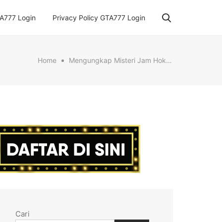
A777 Login
Privacy Policy GTA777 Login
Home
Mengungkap Misteri Jam Hoki Mermaid’s Millions: Panduan Lengkap
Cari