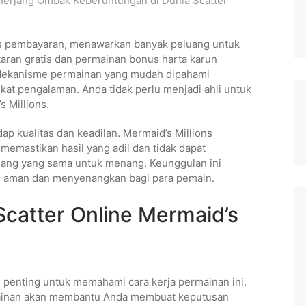
nerjang Ombak Keberuntungan di Dunia Scatter
ris pembayaran, menawarkan banyak peluang untuk
taran gratis dan permainan bonus harta karun
ekanisme permainan yang mudah dipahami
at pengalaman. Anda tidak perlu menjadi ahli untuk
 Millions.
 kualitas dan keadilan. Mermaid’s Millions
emastikan hasil yang adil dan tidak dapat
peluang yang sama untuk menang. Keunggulan ini
ng aman dan menyenangkan bagi para pemain.
atter Online Mermaid’s
, penting untuk memahami cara kerja permainan ini.
ainan akan membantu Anda membuat keputusan