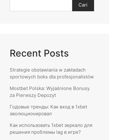
Cari
Recent Posts
Strategie obstawiania w zakładach
sportowych boks dla profesjonalistów
Mostbet Polska: Wyjaśnione Bonusy
za Pierwszy Depozyt
Годовые тренды: Как вход в 1xbet
эволюционировал
Как использовать 1xbet зеркало для
решения проблемы lag в игре?