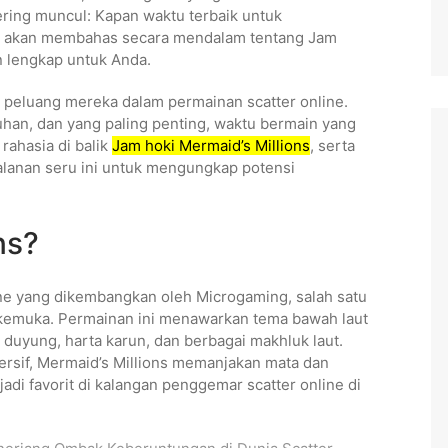
ring muncul: Kapan waktu terbaik untuk
i akan membahas secara mendalam tentang Jam
 lengkap untuk Anda.
peluang mereka dalam permainan scatter online.
han, dan yang paling penting, waktu bermain yang
rahasia di balik
Jam hoki Mermaid’s Millions
, serta
rjalanan seru ini untuk mengungkap potensi
ns?
ine yang dikembangkan oleh Microgaming, salah satu
kemuka. Permainan ini menawarkan tema bawah laut
 duyung, harta karun, dan berbagai makhluk laut.
ersif, Mermaid’s Millions memanjakan mata dan
jadi favorit di kalangan penggemar scatter online di