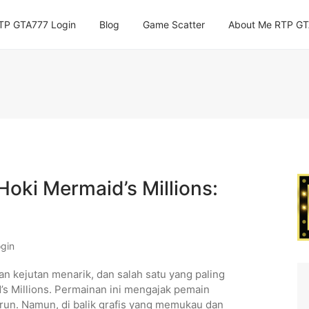
TP GTA777 Login
Blog
Game Scatter
About Me RTP GT
oki Mermaid’s Millions:
ogin
n kejutan menarik, dan salah satu yang paling
’s Millions. Permainan ini mengajak pemain
run. Namun, di balik grafis yang memukau dan