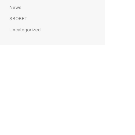
News
SBOBET
Uncategorized