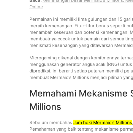
Baca:
Kemenangan besar Mermaid’s Millions: Me
Online
Permainan ini memiliki lima gulungan dan 15 ga
meraih kemenangan. Fitur-fitur bonus seperti pu
menambah keseruan dan potensi kemenangan. M
membuatnya cocok untuk pemain dari semua tingk
menikmati kesenangan yang ditawarkan Mermaid’s
Microgaming dikenal dengan komitmennya terhadap
menggunakan generator angka acak (RNG) untuk m
diprediksi. Ini berarti setiap putaran memiliki 
membuat Mermaid’s Millions menjadi pilihan ya
Memahami Mekanisme Sc
Millions
Sebelum membahas
Jam hoki Mermaid’s Millions
Pemahaman yang baik tentang mekanisme perm