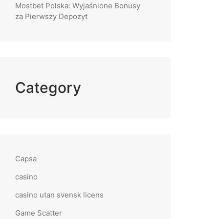
Mostbet Polska: Wyjaśnione Bonusy
za Pierwszy Depozyt
Category
Capsa
casino
casino utan svensk licens
Game Scatter