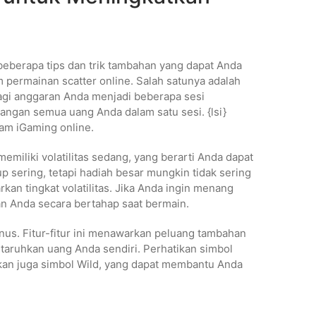
 beberapa tips dan trik tambahan yang dapat Anda
permainan scatter online. Salah satunya adalah
agi anggaran Anda menjadi beberapa sesi
angan semua uang Anda dalam satu sesi. {lsi}
lam iGaming online.
memiliki volatilitas sedang, yang berarti Anda dapat
ering, tetapi hadiah besar mungkin tidak sering
kan tingkat volatilitas. Jika Anda ingin menang
n Anda secara bertahap saat bermain.
nus. Fitur-fitur ini menawarkan peluang tambahan
ruhkan uang Anda sendiri. Perhatikan simbol
tikan juga simbol Wild, yang dapat membantu Anda