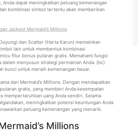
an, Anda dapat meningkatkan peluang kemenangan
, dan kombinasi simbol tertentu akan memberikan
an Jackpot Mermaid’s Millions
 Duyung) dan Scatter (Harta Karun) memainkan
simbol lain untuk membentuk kombinasi
icu fitur bonus putaran gratis. Memahami fungsi
a dalam menyusun strategi permainan Anda. {lsi}
lah kunci untuk meraih kemenangan besar.
k utama dari Mermaid’s Millions. Dengan mendapatkan
u putaran gratis, yang memberi Anda kesempatan
s mempertaruhkan uang Anda sendiri. Selama
ipatgandakan, meningkatkan potensi keuntungan Anda
a menawarkan peluang kemenangan yang menarik.
ermaid’s Millions