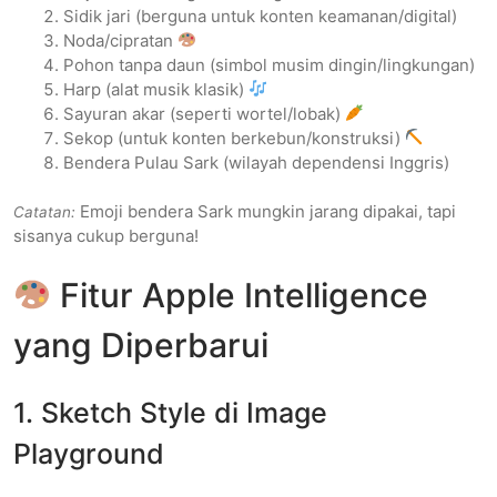
Sidik jari (berguna untuk konten keamanan/digital)
Noda/cipratan
Pohon tanpa daun (simbol musim dingin/lingkungan)
Harp (alat musik klasik)
Sayuran akar (seperti wortel/lobak)
Sekop (untuk konten berkebun/konstruksi)
Bendera Pulau Sark (wilayah dependensi Inggris)
Emoji bendera Sark mungkin jarang dipakai, tapi
Catatan:
sisanya cukup berguna!
Fitur Apple Intelligence
yang Diperbarui
1. Sketch Style di Image
Playground