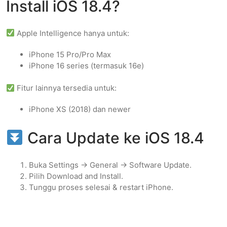
Install iOS 18.4?
Apple Intelligence hanya untuk:
iPhone 15 Pro/Pro Max
iPhone 16 series (termasuk 16e)
Fitur lainnya tersedia untuk:
iPhone XS (2018) dan newer
Cara Update ke iOS 18.4
Buka Settings → General → Software Update.
Pilih Download and Install.
Tunggu proses selesai & restart iPhone.