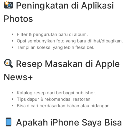
Peningkatan di Aplikasi
Photos
Filter & pengurutan baru di album.
Opsi sembunyikan foto yang baru dilihat/dibagikan.
Tampilan koleksi yang lebih fleksibel.
Resep Masakan di Apple
News+
Katalog resep dari berbagai publisher.
Tips dapur & rekomendasi restoran.
Bisa dicari berdasarkan bahan atau hidangan.
Apakah iPhone Saya Bisa