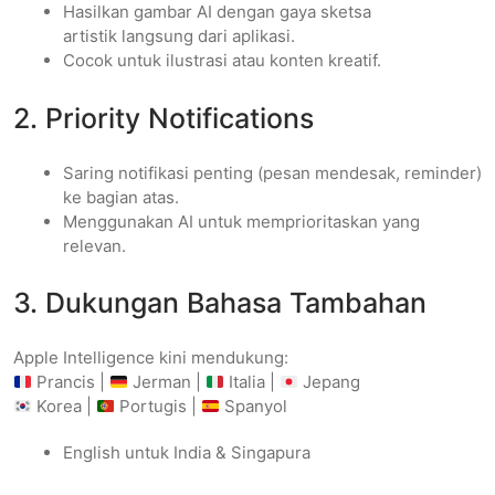
Hasilkan gambar AI dengan gaya sketsa
artistik langsung dari aplikasi.
Cocok untuk ilustrasi atau konten kreatif.
2. Priority Notifications
Saring notifikasi penting (pesan mendesak, reminder)
ke bagian atas.
Menggunakan AI untuk memprioritaskan yang
relevan.
3. Dukungan Bahasa Tambahan
Apple Intelligence kini mendukung:
Prancis |
Jerman |
Italia |
Jepang
Korea |
Portugis |
Spanyol
English untuk India & Singapura