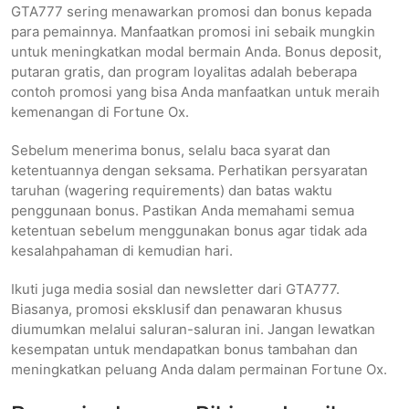
GTA777 sering menawarkan promosi dan bonus kepada
para pemainnya. Manfaatkan promosi ini sebaik mungkin
untuk meningkatkan modal bermain Anda. Bonus deposit,
putaran gratis, dan program loyalitas adalah beberapa
contoh promosi yang bisa Anda manfaatkan untuk meraih
kemenangan di Fortune Ox.
Sebelum menerima bonus, selalu baca syarat dan
ketentuannya dengan seksama. Perhatikan persyaratan
taruhan (wagering requirements) dan batas waktu
penggunaan bonus. Pastikan Anda memahami semua
ketentuan sebelum menggunakan bonus agar tidak ada
kesalahpahaman di kemudian hari.
Ikuti juga media sosial dan newsletter dari GTA777.
Biasanya, promosi eksklusif dan penawaran khusus
diumumkan melalui saluran-saluran ini. Jangan lewatkan
kesempatan untuk mendapatkan bonus tambahan dan
meningkatkan peluang Anda dalam permainan Fortune Ox.