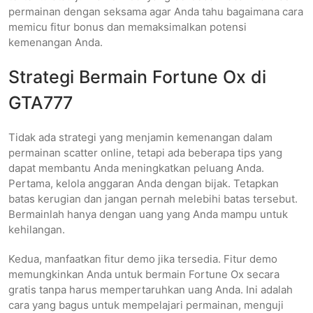
permainan dengan seksama agar Anda tahu bagaimana cara
memicu fitur bonus dan memaksimalkan potensi
kemenangan Anda.
Strategi Bermain Fortune Ox di
GTA777
Tidak ada strategi yang menjamin kemenangan dalam
permainan scatter online, tetapi ada beberapa tips yang
dapat membantu Anda meningkatkan peluang Anda.
Pertama, kelola anggaran Anda dengan bijak. Tetapkan
batas kerugian dan jangan pernah melebihi batas tersebut.
Bermainlah hanya dengan uang yang Anda mampu untuk
kehilangan.
Kedua, manfaatkan fitur demo jika tersedia. Fitur demo
memungkinkan Anda untuk bermain Fortune Ox secara
gratis tanpa harus mempertaruhkan uang Anda. Ini adalah
cara yang bagus untuk mempelajari permainan, menguji