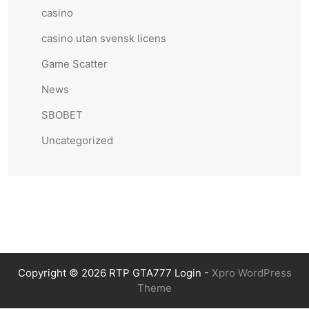
casino
casino utan svensk licens
Game Scatter
News
SBOBET
Uncategorized
Copyright © 2026 RTP GTA777 Login -
Xpro WordPress
Theme