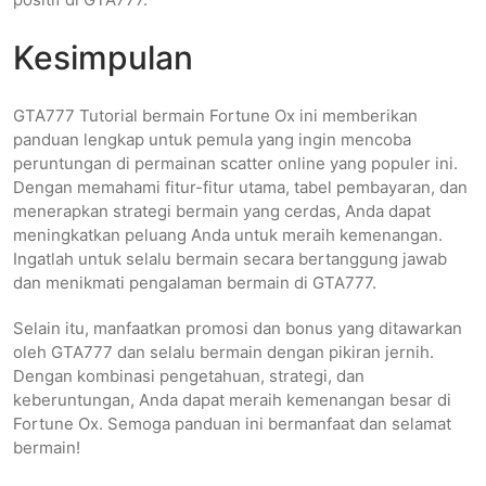
Kesimpulan
GTA777 Tutorial bermain Fortune Ox ini memberikan
panduan lengkap untuk pemula yang ingin mencoba
peruntungan di permainan scatter online yang populer ini.
Dengan memahami fitur-fitur utama, tabel pembayaran, dan
menerapkan strategi bermain yang cerdas, Anda dapat
meningkatkan peluang Anda untuk meraih kemenangan.
Ingatlah untuk selalu bermain secara bertanggung jawab
dan menikmati pengalaman bermain di GTA777.
Selain itu, manfaatkan promosi dan bonus yang ditawarkan
oleh GTA777 dan selalu bermain dengan pikiran jernih.
Dengan kombinasi pengetahuan, strategi, dan
keberuntungan, Anda dapat meraih kemenangan besar di
Fortune Ox. Semoga panduan ini bermanfaat dan selamat
bermain!