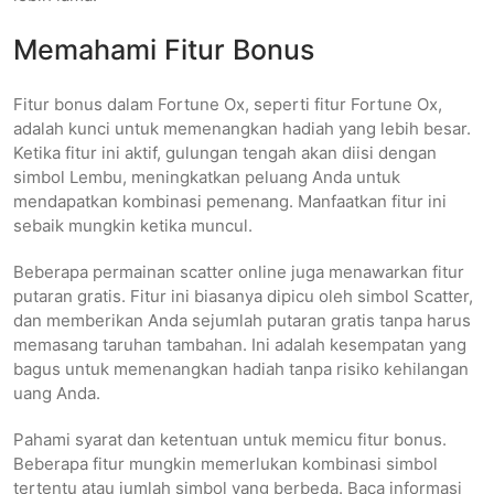
Memahami Fitur Bonus
Fitur bonus dalam Fortune Ox, seperti fitur Fortune Ox,
adalah kunci untuk memenangkan hadiah yang lebih besar.
Ketika fitur ini aktif, gulungan tengah akan diisi dengan
simbol Lembu, meningkatkan peluang Anda untuk
mendapatkan kombinasi pemenang. Manfaatkan fitur ini
sebaik mungkin ketika muncul.
Beberapa permainan scatter online juga menawarkan fitur
putaran gratis. Fitur ini biasanya dipicu oleh simbol Scatter,
dan memberikan Anda sejumlah putaran gratis tanpa harus
memasang taruhan tambahan. Ini adalah kesempatan yang
bagus untuk memenangkan hadiah tanpa risiko kehilangan
uang Anda.
Pahami syarat dan ketentuan untuk memicu fitur bonus.
Beberapa fitur mungkin memerlukan kombinasi simbol
tertentu atau jumlah simbol yang berbeda. Baca informasi