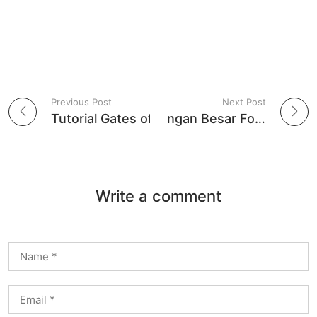
Previous Post
Next Post
P
Tutorial Gates of Olympus GTA777: Raih Kemenangan Maksimal!
GTA777 Kemenangan Besar Fortune Ox: Panduan Lengkap & Strategi
o
s
Write a comment
t
n
a
v