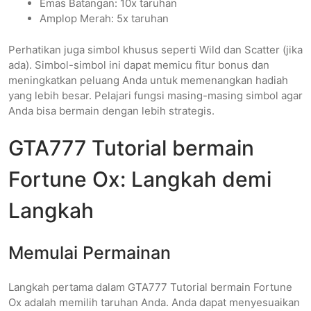
Emas Batangan: 10x taruhan
Amplop Merah: 5x taruhan
Perhatikan juga simbol khusus seperti Wild dan Scatter (jika
ada). Simbol-simbol ini dapat memicu fitur bonus dan
meningkatkan peluang Anda untuk memenangkan hadiah
yang lebih besar. Pelajari fungsi masing-masing simbol agar
Anda bisa bermain dengan lebih strategis.
GTA777 Tutorial bermain
Fortune Ox: Langkah demi
Langkah
Memulai Permainan
Langkah pertama dalam GTA777 Tutorial bermain Fortune
Ox adalah memilih taruhan Anda. Anda dapat menyesuaikan