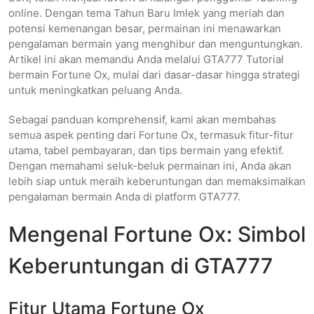
online. Dengan tema Tahun Baru Imlek yang meriah dan
potensi kemenangan besar, permainan ini menawarkan
pengalaman bermain yang menghibur dan menguntungkan.
Artikel ini akan memandu Anda melalui GTA777 Tutorial
bermain Fortune Ox, mulai dari dasar-dasar hingga strategi
untuk meningkatkan peluang Anda.
Sebagai panduan komprehensif, kami akan membahas
semua aspek penting dari Fortune Ox, termasuk fitur-fitur
utama, tabel pembayaran, dan tips bermain yang efektif.
Dengan memahami seluk-beluk permainan ini, Anda akan
lebih siap untuk meraih keberuntungan dan memaksimalkan
pengalaman bermain Anda di platform GTA777.
Mengenal Fortune Ox: Simbol
Keberuntungan di GTA777
Fitur Utama Fortune Ox