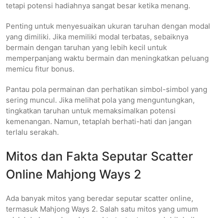
tetapi potensi hadiahnya sangat besar ketika menang.
Penting untuk menyesuaikan ukuran taruhan dengan modal
yang dimiliki. Jika memiliki modal terbatas, sebaiknya
bermain dengan taruhan yang lebih kecil untuk
memperpanjang waktu bermain dan meningkatkan peluang
memicu fitur bonus.
Pantau pola permainan dan perhatikan simbol-simbol yang
sering muncul. Jika melihat pola yang menguntungkan,
tingkatkan taruhan untuk memaksimalkan potensi
kemenangan. Namun, tetaplah berhati-hati dan jangan
terlalu serakah.
Mitos dan Fakta Seputar Scatter
Online Mahjong Ways 2
Ada banyak mitos yang beredar seputar scatter online,
termasuk Mahjong Ways 2. Salah satu mitos yang umum