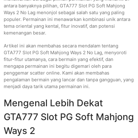
antara banyaknya pilihan, GTA777 Slot PG Soft Mahjong
Ways 2 No Lag menonjol sebagai salah satu yang paling
populer. Permainan ini menawarkan kombinasi unik antara
tema oriental yang kental, fitur inovatif, dan potensi
kemenangan besar.
Artikel ini akan membahas secara mendalam tentang
GTA777 Slot PG Soft Mahjong Ways 2 No Lag, menyoroti
fitur-fitur utamanya, cara bermain yang efektif, dan
mengapa permainan ini begitu digemari oleh para
penggemar scatter online. Kami akan membahas
pengalaman bermain yang lancar dan tanpa gangguan, yang
menjadi daya tarik utama permainan ini.
Mengenal Lebih Dekat
GTA777 Slot PG Soft Mahjong
Ways 2