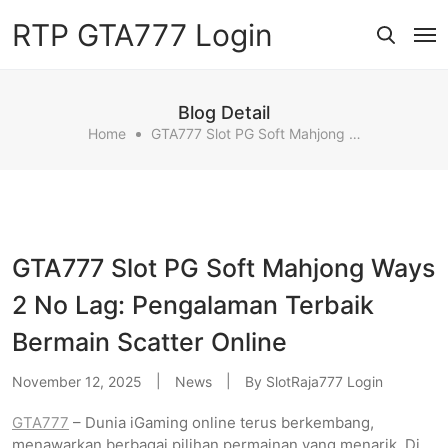
RTP GTA777 Login
Blog Detail
Home
GTA777 Slot PG Soft Mahjong Ways 2 No Lag: Pengalaman Terbaik Bermain Scatter Online
GTA777 Slot PG Soft Mahjong Ways
2 No Lag: Pengalaman Terbaik
Bermain Scatter Online
November 12, 2025
News
By
SlotRaja777 Login
GTA777
– Dunia iGaming online terus berkembang,
menawarkan berbagai pilihan permainan yang menarik. Di