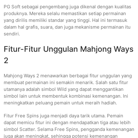
PG Soft sebagai pengembang juga dikenal dengan kualitas
produknya. Mereka selalu memastikan setiap permainan
yang dirilis memiliki standar yang tinggi. Hal ini termasuk
dalam hal grafis, suara, dan juga mekanisme permainan itu
sendiri.
Fitur-Fitur Unggulan Mahjong Ways
2
Mahjong Ways 2 menawarkan berbagai fitur unggulan yang
membuat permainan ini semakin menarik. Salah satu fitur
utamanya adalah simbol Wild yang dapat menggantikan
simbol lain untuk membentuk kombinasi kemenangan. Ini
meningkatkan peluang pemain untuk meraih hadiah.
Fitur Free Spins juga menjadi daya tarik utama. Pemain
dapat memicu fitur ini dengan mendapatkan tiga atau lebih
simbol Scatter. Selama Free Spins, pengganda kemenangan
juga akan meningkat, sehingga potensi kemenangan