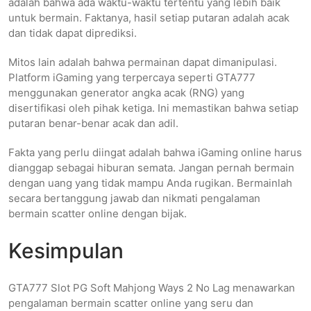
adalah bahwa ada waktu-waktu tertentu yang lebih baik
untuk bermain. Faktanya, hasil setiap putaran adalah acak
dan tidak dapat diprediksi.
Mitos lain adalah bahwa permainan dapat dimanipulasi.
Platform iGaming yang terpercaya seperti GTA777
menggunakan generator angka acak (RNG) yang
disertifikasi oleh pihak ketiga. Ini memastikan bahwa setiap
putaran benar-benar acak dan adil.
Fakta yang perlu diingat adalah bahwa iGaming online harus
dianggap sebagai hiburan semata. Jangan pernah bermain
dengan uang yang tidak mampu Anda rugikan. Bermainlah
secara bertanggung jawab dan nikmati pengalaman
bermain scatter online dengan bijak.
Kesimpulan
GTA777 Slot PG Soft Mahjong Ways 2 No Lag menawarkan
pengalaman bermain scatter online yang seru dan