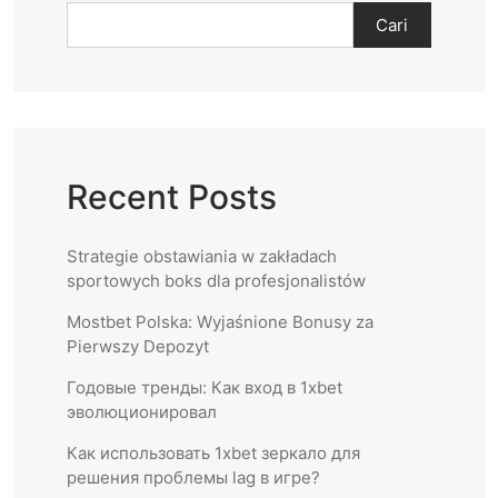
Cari
Recent Posts
Strategie obstawiania w zakładach
sportowych boks dla profesjonalistów
Mostbet Polska: Wyjaśnione Bonusy za
Pierwszy Depozyt
Годовые тренды: Как вход в 1xbet
эволюционировал
Как использовать 1xbet зеркало для
решения проблемы lag в игре?