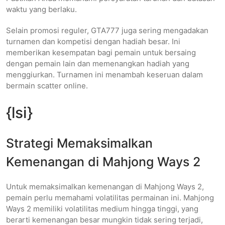
waktu yang berlaku.
Selain promosi reguler, GTA777 juga sering mengadakan
turnamen dan kompetisi dengan hadiah besar. Ini
memberikan kesempatan bagi pemain untuk bersaing
dengan pemain lain dan memenangkan hadiah yang
menggiurkan. Turnamen ini menambah keseruan dalam
bermain scatter online.
{lsi}
Strategi Memaksimalkan
Kemenangan di Mahjong Ways 2
Untuk memaksimalkan kemenangan di Mahjong Ways 2,
pemain perlu memahami volatilitas permainan ini. Mahjong
Ways 2 memiliki volatilitas medium hingga tinggi, yang
berarti kemenangan besar mungkin tidak sering terjadi,