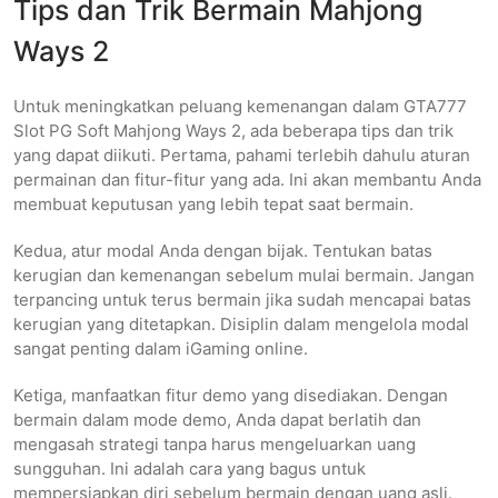
Tips dan Trik Bermain Mahjong
Ways 2
Untuk meningkatkan peluang kemenangan dalam GTA777
Slot PG Soft Mahjong Ways 2, ada beberapa tips dan trik
yang dapat diikuti. Pertama, pahami terlebih dahulu aturan
permainan dan fitur-fitur yang ada. Ini akan membantu Anda
membuat keputusan yang lebih tepat saat bermain.
Kedua, atur modal Anda dengan bijak. Tentukan batas
kerugian dan kemenangan sebelum mulai bermain. Jangan
terpancing untuk terus bermain jika sudah mencapai batas
kerugian yang ditetapkan. Disiplin dalam mengelola modal
sangat penting dalam iGaming online.
Ketiga, manfaatkan fitur demo yang disediakan. Dengan
bermain dalam mode demo, Anda dapat berlatih dan
mengasah strategi tanpa harus mengeluarkan uang
sungguhan. Ini adalah cara yang bagus untuk
mempersiapkan diri sebelum bermain dengan uang asli.