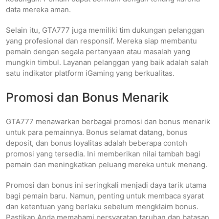
data mereka aman.
Selain itu, GTA777 juga memiliki tim dukungan pelanggan
yang profesional dan responsif. Mereka siap membantu
pemain dengan segala pertanyaan atau masalah yang
mungkin timbul. Layanan pelanggan yang baik adalah salah
satu indikator platform iGaming yang berkualitas.
Promosi dan Bonus Menarik
GTA777 menawarkan berbagai promosi dan bonus menarik
untuk para pemainnya. Bonus selamat datang, bonus
deposit, dan bonus loyalitas adalah beberapa contoh
promosi yang tersedia. Ini memberikan nilai tambah bagi
pemain dan meningkatkan peluang mereka untuk menang.
Promosi dan bonus ini seringkali menjadi daya tarik utama
bagi pemain baru. Namun, penting untuk membaca syarat
dan ketentuan yang berlaku sebelum mengklaim bonus.
Pastikan Anda memahami persyaratan taruhan dan batasan