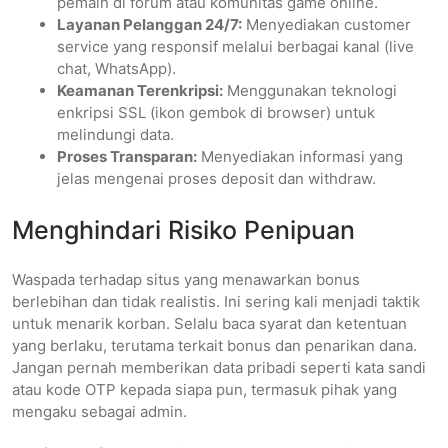
pemain di forum atau komunitas game online.
Layanan Pelanggan 24/7:
Menyediakan customer
service yang responsif melalui berbagai kanal (live
chat, WhatsApp).
Keamanan Terenkripsi:
Menggunakan teknologi
enkripsi SSL (ikon gembok di browser) untuk
melindungi data.
Proses Transparan:
Menyediakan informasi yang
jelas mengenai proses deposit dan withdraw.
Menghindari Risiko Penipuan
Waspada terhadap situs yang menawarkan bonus
berlebihan dan tidak realistis. Ini sering kali menjadi taktik
untuk menarik korban. Selalu baca syarat dan ketentuan
yang berlaku, terutama terkait bonus dan penarikan dana.
Jangan pernah memberikan data pribadi seperti kata sandi
atau kode OTP kepada siapa pun, termasuk pihak yang
mengaku sebagai admin.