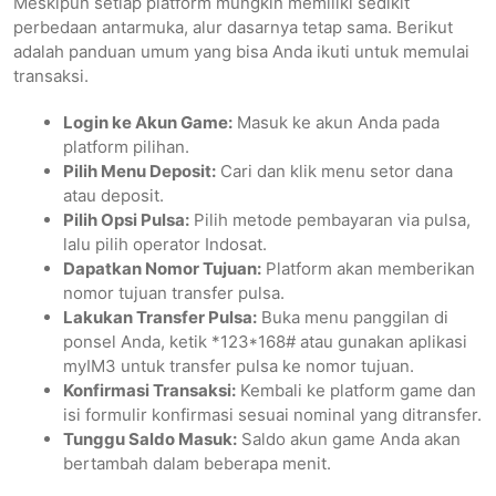
Meskipun setiap platform mungkin memiliki sedikit
perbedaan antarmuka, alur dasarnya tetap sama. Berikut
adalah panduan umum yang bisa Anda ikuti untuk memulai
transaksi.
Login ke Akun Game:
Masuk ke akun Anda pada
platform pilihan.
Pilih Menu Deposit:
Cari dan klik menu setor dana
atau deposit.
Pilih Opsi Pulsa:
Pilih metode pembayaran via pulsa,
lalu pilih operator Indosat.
Dapatkan Nomor Tujuan:
Platform akan memberikan
nomor tujuan transfer pulsa.
Lakukan Transfer Pulsa:
Buka menu panggilan di
ponsel Anda, ketik *123*168# atau gunakan aplikasi
myIM3 untuk transfer pulsa ke nomor tujuan.
Konfirmasi Transaksi:
Kembali ke platform game dan
isi formulir konfirmasi sesuai nominal yang ditransfer.
Tunggu Saldo Masuk:
Saldo akun game Anda akan
bertambah dalam beberapa menit.