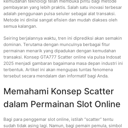
kemudahan teknologi telah membuka pintu bagi metode
pembayaran yang lebih praktis. Salah satu inovasi terbesar
adalah penggunaan pulsa seluler sebagai alat transaksi.
Metode ini dinilai sangat efisien dan mudah diakses oleh
semua kalangan.
Seiring berjalannya waktu, tren ini diprediksi akan semakin
dominan. Terutama dengan munculnya berbagai fitur
permainan menarik yang dipadukan dengan kemudahan
transaksi. Konsep GTA777 Scatter online via pulsa Indosat
2025 menjadi gambaran bagaimana masa depan industri ini
terbentuk. Artikel ini akan mengupas tuntas fenomena
tersebut secara mendalam dan informatif bagi Anda.
Memahami Konsep Scatter
dalam Permainan Slot Online
Bagi para penggemar slot online, istilah “scatter” tentu
sudah tidak asing lagi. Namun, bagi pemain pemula, simbol