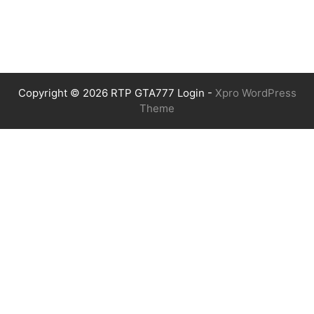
Copyright © 2026 RTP GTA777 Login -
Xpro WordPress
Theme