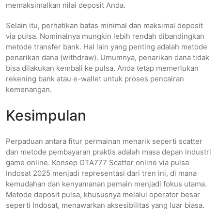
memaksimalkan nilai deposit Anda.
Selain itu, perhatikan batas minimal dan maksimal deposit
via pulsa. Nominalnya mungkin lebih rendah dibandingkan
metode transfer bank. Hal lain yang penting adalah metode
penarikan dana (withdraw). Umumnya, penarikan dana tidak
bisa dilakukan kembali ke pulsa. Anda tetap memerlukan
rekening bank atau e-wallet untuk proses pencairan
kemenangan.
Kesimpulan
Perpaduan antara fitur permainan menarik seperti scatter
dan metode pembayaran praktis adalah masa depan industri
game online. Konsep GTA777 Scatter online via pulsa
Indosat 2025 menjadi representasi dari tren ini, di mana
kemudahan dan kenyamanan pemain menjadi fokus utama.
Metode deposit pulsa, khususnya melalui operator besar
seperti Indosat, menawarkan aksesibilitas yang luar biasa.