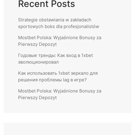
Recent Posts
Strategie obstawiania w zakładach
sportowych boks dla profesjonalistów
Mostbet Polska: Wyjaśnione Bonusy za
Pierwszy Depozyt
Годовые тренды: Как вход в 1xbet
эволюционировал
Как использовать 1xbet зеркало для
решения проблемы lag в игре?
Mostbet Polska: Wyjaśnione Bonusy za
Pierwszy Depozyt