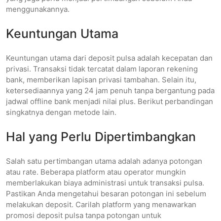
menggunakannya.
Keuntungan Utama
Keuntungan utama dari deposit pulsa adalah kecepatan dan
privasi. Transaksi tidak tercatat dalam laporan rekening
bank, memberikan lapisan privasi tambahan. Selain itu,
ketersediaannya yang 24 jam penuh tanpa bergantung pada
jadwal offline bank menjadi nilai plus. Berikut perbandingan
singkatnya dengan metode lain.
Hal yang Perlu Dipertimbangkan
Salah satu pertimbangan utama adalah adanya potongan
atau rate. Beberapa platform atau operator mungkin
memberlakukan biaya administrasi untuk transaksi pulsa.
Pastikan Anda mengetahui besaran potongan ini sebelum
melakukan deposit. Carilah platform yang menawarkan
promosi deposit pulsa tanpa potongan untuk