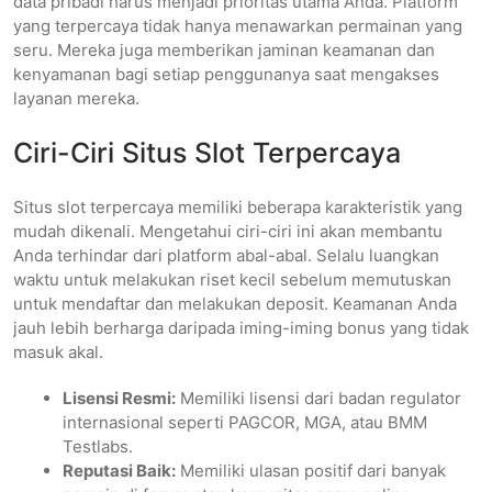
data pribadi harus menjadi prioritas utama Anda. Platform
yang terpercaya tidak hanya menawarkan permainan yang
seru. Mereka juga memberikan jaminan keamanan dan
kenyamanan bagi setiap penggunanya saat mengakses
layanan mereka.
Ciri-Ciri Situs Slot Terpercaya
Situs slot terpercaya memiliki beberapa karakteristik yang
mudah dikenali. Mengetahui ciri-ciri ini akan membantu
Anda terhindar dari platform abal-abal. Selalu luangkan
waktu untuk melakukan riset kecil sebelum memutuskan
untuk mendaftar dan melakukan deposit. Keamanan Anda
jauh lebih berharga daripada iming-iming bonus yang tidak
masuk akal.
Lisensi Resmi:
Memiliki lisensi dari badan regulator
internasional seperti PAGCOR, MGA, atau BMM
Testlabs.
Reputasi Baik:
Memiliki ulasan positif dari banyak