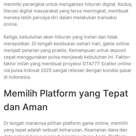
memiliki perangkat untuk mengakses hiburan digital. Kedua,
literasi digital masyarakat yang terus meningkat, membuat
mereka lebih percaya diri dalam melakukan transaksi
online.
Ketiga, kebutuhan akan hiburan yang instan dan tidak
merepotkan. Di tengah kesibukan sehari-hari, game online
menjadi pelarian yang praktis. Kemampuan untuk deposit
cepat menggunakan pulsa menjawab kebutuhan ini. Faktor-
faktor inilah yang membuat proyeksi GTA777 Scatter online
via pulsa Indosat 2025 sangat relevan dengan kondisi pasar
di Indonesia.
Memilih Platform yang Tepat
dan Aman
Di tengah maraknya pilihan platform game online, memilih
yang tepat adalah sebuah keharusan. Keamanan dana dan