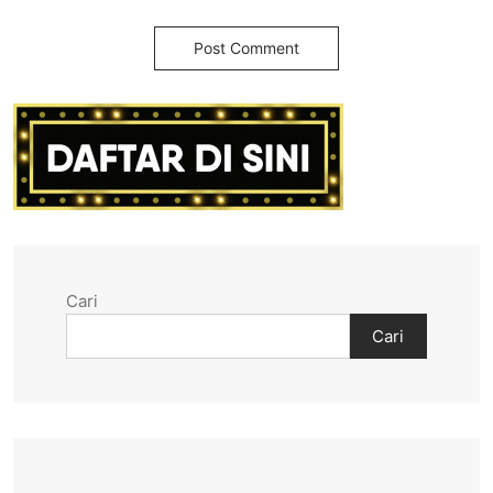
n
Cari
Cari