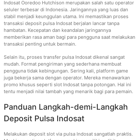
Indosat Ooredoo Hutchison merupakan salah satu operator
seluler terbesar di Indonesia. Jaringannya yang luas dan
stabil menjadi keunggulan utama. Ini memastikan proses
transaksi deposit pulsa Indosat berjalan lancar tanpa
hambatan. Kecepatan dan keandalan jaringannya
memberikan rasa aman bagi para pengguna saat melakukan
transaksi penting untuk bermain.
Selain itu, proses transfer pulsa Indosat dikenal sangat
mudah. Format pengiriman yang sederhana membuat
pengguna tidak kebingungan. Sering kali, platform game
juga bekerja sama dengan operator. Mereka menawarkan
promo khusus seperti slot Indosat tanpa potongan. Hal ini
tentu menjadi nilai tambah yang menarik bagi para pemain.
Panduan Langkah-demi-Langkah
Deposit Pulsa Indosat
Melakukan deposit slot via pulsa Indosat sangatlah praktis.