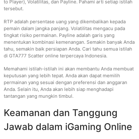
to Player), Volatilitas, dan Payline. Pahami arti setiap istilah
tersebut.
RTP adalah persentase uang yang dikembalikan kepada
pemain dalam jangka panjang. Volatilitas mengacu pada
tingkat risiko permainan. Payline adalah garis yang
menentukan kombinasi kemenangan. Semakin banyak Anda
tahu, semakin baik persiapan Anda. Cari tahu semua istilah
di GTA777 Scatter online terpercaya Indonesia.
Memahami istilah-istilah ini akan membantu Anda membuat
keputusan yang lebih tepat. Anda akan dapat memilih
permainan yang sesuai dengan preferensi dan anggaran
Anda. Selain itu, Anda akan lebih siap menghadapi
tantangan yang mungkin timbul.
Keamanan dan Tanggung
Jawab dalam iGaming Online