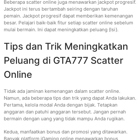
Beberapa scatter online juga menawarkan jackpot progresif.
Jackpot ini terus bertambah seiring dengan taruhan
pemain. Jackpot progresif dapat memberikan kemenangan
besar. Pelajari baik-baik fitur setiap scatter online sebelum
mulai bermain. Ini dapat meningkatkan peluang {lsi}.
Tips dan Trik Meningkatkan
Peluang di GTA777 Scatter
Online
Tidak ada jaminan kemenangan dalam scatter online.
Namun, ada beberapa tips dan trik yang dapat Anda lakukan.
Pertama, kelola modal Anda dengan bijak. Tetapkan
anggaran dan patuhi anggaran tersebut. Jangan pernah
bermain dengan uang yang tidak mampu Anda rugikan.
Kedua, manfaatkan bonus dan promosi yang ditawarkan.
Banyak platform iGaming online menawarkan bonus