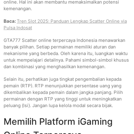
online. Hal ini akan membantu memaksimalkan potensi
kemenangan.
Baca:
Tren Slot 2025: Panduan Lengkap Scatter Online via
Pulsa Indosat
GTA777 Scatter online terpercaya Indonesia menawarkan
banyak pilihan. Setiap permainan memiliki aturan dan
mekanisme yang berbeda. Oleh karena itu, luangkan waktu
untuk mempelajari detailnya. Pahami simbol-simbol khusus
dan kombinasi yang menghasilkan kemenangan.
Selain itu, perhatikan juga tingkat pengembalian kepada
pemain (RTP). RTP menunjukkan persentase uang yang
dikembalikan kepada pemain dalam jangka panjang. Pilih
permainan dengan RTP yang tinggi untuk meningkatkan
peluang {lsi}. Jangan lupa kelola modal secara bijak.
Memilih Platform iGaming