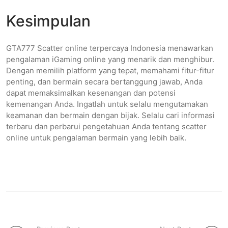
Kesimpulan
GTA777 Scatter online terpercaya Indonesia menawarkan
pengalaman iGaming online yang menarik dan menghibur.
Dengan memilih platform yang tepat, memahami fitur-fitur
penting, dan bermain secara bertanggung jawab, Anda
dapat memaksimalkan kesenangan dan potensi
kemenangan Anda. Ingatlah untuk selalu mengutamakan
keamanan dan bermain dengan bijak. Selalu cari informasi
terbaru dan perbarui pengetahuan Anda tentang scatter
online untuk pengalaman bermain yang lebih baik.