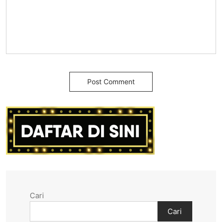
t
i
o
n
Cari
Cari