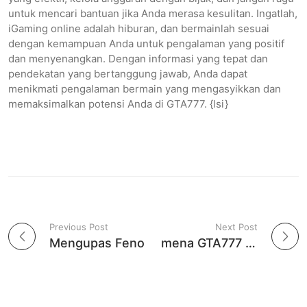
untuk mencari bantuan jika Anda merasa kesulitan. Ingatlah,
iGaming online adalah hiburan, dan bermainlah sesuai
dengan kemampuan Anda untuk pengalaman yang positif
dan menyenangkan. Dengan informasi yang tepat dan
pendekatan yang bertanggung jawab, Anda dapat
menikmati pengalaman bermain yang mengasyikkan dan
memaksimalkan potensi Anda di GTA777. {lsi}
Previous Post
Next Post
P
Mengupas Fenomena GTA777 Link Scatter Jackpot Sensasional
Mengupas Fenomena GTA777 Slot Jackpot Sensasional Server Luar: Apa yang Perlu Anda Ketahui?
o
s