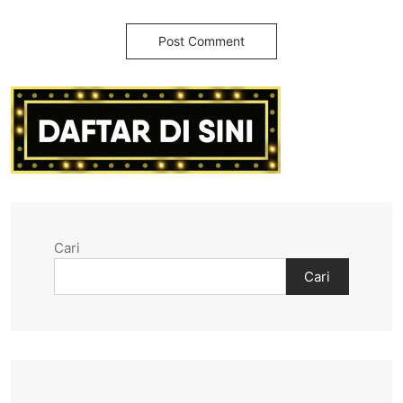
n
Cari
Cari