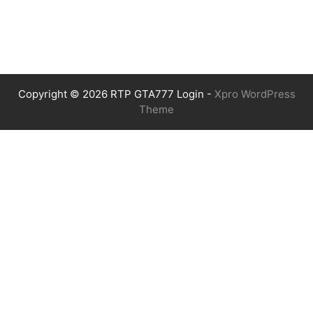
Copyright © 2026 RTP GTA777 Login -
Xpro WordPress
Theme