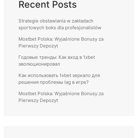
Recent Posts
Strategie obstawiania w zakładach
sportowych boks dla profesjonalistów
Mostbet Polska: Wyjaśnione Bonusy za
Pierwszy Depozyt
Годовые тренды: Как вход в 1xbet
эволюционировал
Как использовать 1xbet зеркало для
решения проблемы lag в игре?
Mostbet Polska: Wyjaśnione Bonusy za
Pierwszy Depozyt