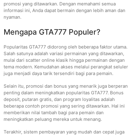
promosi yang ditawarkan. Dengan memahami semua
informasi ini, Anda dapat bermain dengan lebih aman dan
nyaman.
Mengapa GTA777 Populer?
Popularitas GTA777 didorong oleh beberapa faktor utama.
Salah satunya adalah variasi permainan yang ditawarkan,
mulai dari scatter online klasik hingga permainan dengan
tema modern. Kemudahan akses melalui perangkat seluler
juga menjadi daya tarik tersendiri bagi para pemain.
Selain itu, promosi dan bonus yang menarik juga berperan
penting dalam meningkatkan popularitas GTA777. Bonus
deposit, putaran gratis, dan program loyalitas adalah
beberapa contoh promosi yang sering ditawarkan. Hal ini
memberikan nilai tambah bagi para pemain dan
meningkatkan peluang mereka untuk menang.
Terakhir, sistem pembayaran yang mudah dan cepat juga