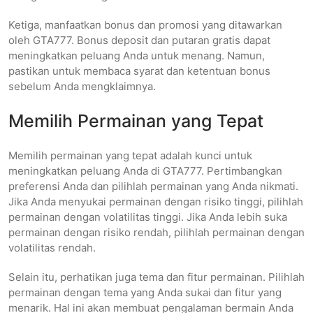
Ketiga, manfaatkan bonus dan promosi yang ditawarkan
oleh GTA777. Bonus deposit dan putaran gratis dapat
meningkatkan peluang Anda untuk menang. Namun,
pastikan untuk membaca syarat dan ketentuan bonus
sebelum Anda mengklaimnya.
Memilih Permainan yang Tepat
Memilih permainan yang tepat adalah kunci untuk
meningkatkan peluang Anda di GTA777. Pertimbangkan
preferensi Anda dan pilihlah permainan yang Anda nikmati.
Jika Anda menyukai permainan dengan risiko tinggi, pilihlah
permainan dengan volatilitas tinggi. Jika Anda lebih suka
permainan dengan risiko rendah, pilihlah permainan dengan
volatilitas rendah.
Selain itu, perhatikan juga tema dan fitur permainan. Pilihlah
permainan dengan tema yang Anda sukai dan fitur yang
menarik. Hal ini akan membuat pengalaman bermain Anda