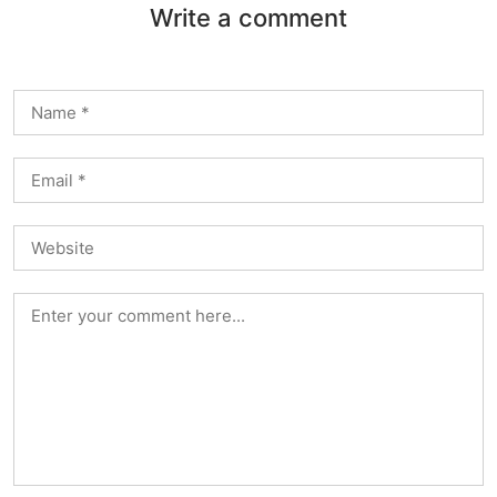
Write a comment
t
n
a
v
i
g
a
t
i
o