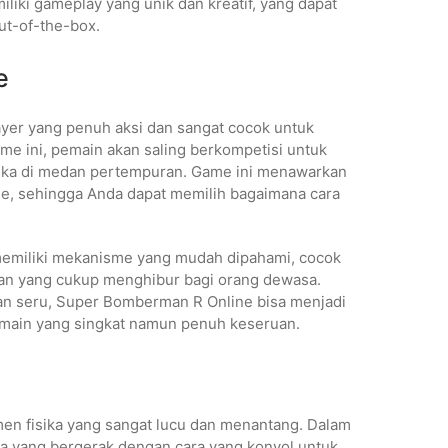
iliki gameplay yang unik dan kreatif, yang dapat
ut-of-the-box.
e
yer yang penuh aksi dan sangat cocok untuk
me ini, pemain akan saling berkompetisi untuk
ka di medan pertempuran. Game ini menawarkan
ine, sehingga Anda dapat memilih bagaimana cara
memiliki mekanisme yang mudah dipahami, cocok
an yang cukup menghibur bagi orang dewasa.
an seru, Super Bomberman R Online bisa menjadi
rmain yang singkat namun penuh keseruan.
men fisika yang sangat lucu dan menantang. Dalam
a yang bergerak dengan cara yang konyol untuk