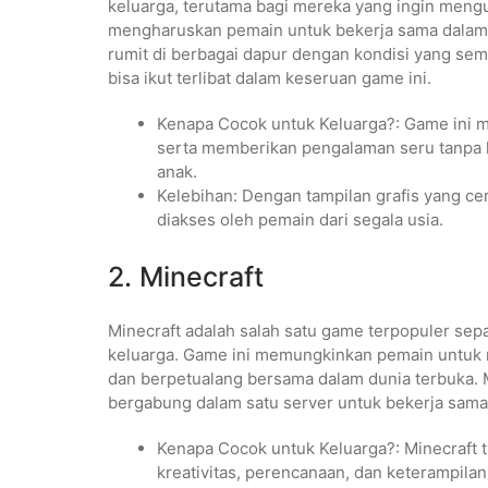
keluarga, terutama bagi mereka yang ingin mengu
mengharuskan pemain untuk bekerja sama dalam
rumit di berbagai dapur dengan kondisi yang sem
bisa ikut terlibat dalam keseruan game ini.
Kenapa Cocok untuk Keluarga?: Game ini m
serta memberikan pengalaman seru tanpa k
anak.
Kelebihan: Dengan tampilan grafis yang c
diakses oleh pemain dari segala usia.
2. Minecraft
Minecraft adalah salah satu game terpopuler sep
keluarga. Game ini memungkinkan pemain untuk m
dan berpetualang bersama dalam dunia terbuka.
bergabung dalam satu server untuk bekerja sama
Kenapa Cocok untuk Keluarga?: Minecraft 
kreativitas, perencanaan, dan keterampil