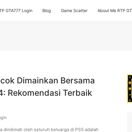
TP GTA777 Login
Blog
Game Scatter
About Me RTP GT
ocok Dimainkan Bersama
4: Rekomendasi Terbaik
ogin
 dinikmati oleh seluruh keluarga di PS5 adalah