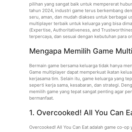
pilihan yang sangat baik untuk mempererat hubu
tahun 2024, industri game terus berkembang de
seru, aman, dan mudah diakses untuk berbagai us
multiplayer terbaik untuk keluarga yang bisa di
(Expertise, Authoritativeness, and Trustworthin
terpercaya, dan sesuai dengan kebutuhan para o
Mengapa Memilih Game Multi
Bermain game bersama keluarga tidak hanya meng
Game multiplayer dapat memperkuat ikatan kelua
kerjasama tim. Selain itu, game keluarga yang tep
seperti kerja sama, kesabaran, dan strategi. Den
memilih game yang tepat sangat penting agar p
bermanfaat.
1. Overcooked! All You Can E
Overcooked! All You Can Eat adalah game co-op 