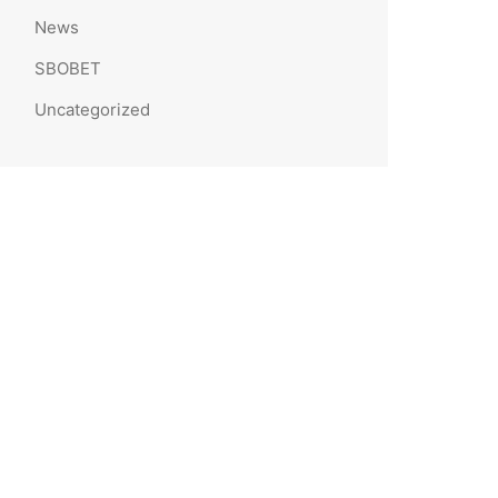
News
SBOBET
Uncategorized