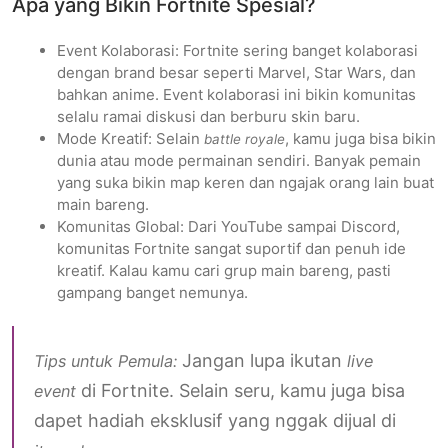
Apa yang Bikin Fortnite Spesial?
Event Kolaborasi: Fortnite sering banget kolaborasi
dengan brand besar seperti Marvel, Star Wars, dan
bahkan anime. Event kolaborasi ini bikin komunitas
selalu ramai diskusi dan berburu skin baru.
Mode Kreatif: Selain
, kamu juga bisa bikin
battle royale
dunia atau mode permainan sendiri. Banyak pemain
yang suka bikin map keren dan ngajak orang lain buat
main bareng.
Komunitas Global: Dari YouTube sampai Discord,
komunitas Fortnite sangat suportif dan penuh ide
kreatif. Kalau kamu cari grup main bareng, pasti
gampang banget nemunya.
Jangan lupa ikutan
Tips untuk Pemula:
live
di Fortnite. Selain seru, kamu juga bisa
event
dapet hadiah eksklusif yang nggak dijual di