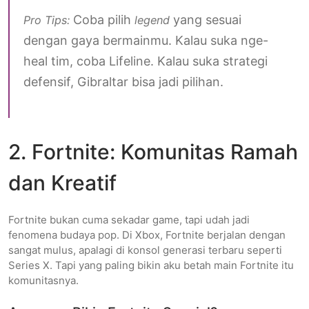
Coba pilih
yang sesuai
Pro Tips:
legend
dengan gaya bermainmu. Kalau suka nge-
heal tim, coba Lifeline. Kalau suka strategi
defensif, Gibraltar bisa jadi pilihan.
2. Fortnite: Komunitas Ramah
dan Kreatif
Fortnite bukan cuma sekadar game, tapi udah jadi
fenomena budaya pop. Di Xbox, Fortnite berjalan dengan
sangat mulus, apalagi di konsol generasi terbaru seperti
Series X. Tapi yang paling bikin aku betah main Fortnite itu
komunitasnya.