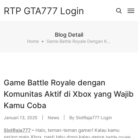
RTP GTA777 Login
Blog Detail
Home
Game Battle Royale Dengan Komunitas Aktif Di Xbox Yang Wajib Kamu Coba
Game Battle Royale dengan
Komunitas Aktif di Xbox yang Wajib
Kamu Coba
Januari 13, 2025
News
By
SlotRaja777 Login
SlotRaja777
–
Halo, teman-teman gamer! Kalau kamu
sering main Xbox, pasti tahu dong kalau genre
battle royale