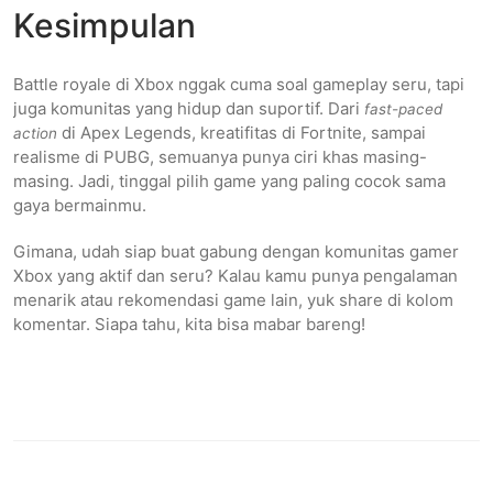
Kesimpulan
Battle royale di Xbox nggak cuma soal gameplay seru, tapi
juga komunitas yang hidup dan suportif. Dari
fast-paced
di Apex Legends, kreatifitas di Fortnite, sampai
action
realisme di PUBG, semuanya punya ciri khas masing-
masing. Jadi, tinggal pilih game yang paling cocok sama
gaya bermainmu.
Gimana, udah siap buat gabung dengan komunitas gamer
Xbox yang aktif dan seru? Kalau kamu punya pengalaman
menarik atau rekomendasi game lain, yuk share di kolom
komentar. Siapa tahu, kita bisa mabar bareng!