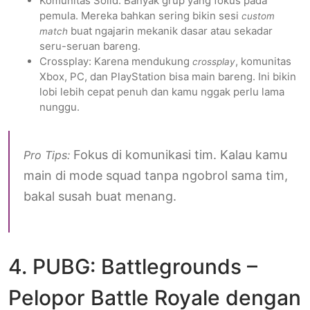
Komunitas Solid: Banyak grup yang fokus pada
pemula. Mereka bahkan sering bikin sesi
custom
buat ngajarin mekanik dasar atau sekadar
match
seru-seruan bareng.
Crossplay: Karena mendukung
, komunitas
crossplay
Xbox, PC, dan PlayStation bisa main bareng. Ini bikin
lobi lebih cepat penuh dan kamu nggak perlu lama
nunggu.
Fokus di komunikasi tim. Kalau kamu
Pro Tips:
main di mode squad tanpa ngobrol sama tim,
bakal susah buat menang.
4. PUBG: Battlegrounds –
Pelopor Battle Royale dengan