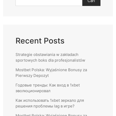
Cari
Recent Posts
Strategie obstawiania w zakładach
sportowych boks dla profesjonalistów
Mostbet Polska: Wyjaśnione Bonusy za
Pierwszy Depozyt
Годовые тренды: Как вход в 1xbet
эволюционировал
Как использовать 1xbet зеркало для
решения проблемы lag в игре?
Mostbet Polska: Wyjaśnione Bonusy za