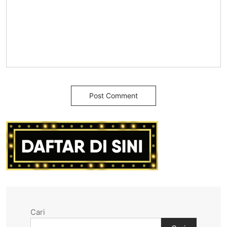
t
i
o
n
Cari