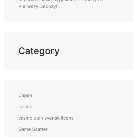
Pierwszy Depozyt
Category
Capsa
casino
casino utan svensk licens
Game Scatter