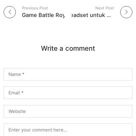
Previous Post
Next Post
P
Game Battle Royale Eksklusif untuk Konsol PS5: Pengalaman Gaming yang Tiada Duanya
Rekomendasi Headset untuk Bermain Game Battle Royale di PC
o
s
Write a comment
t
n
a
v
i
g
a