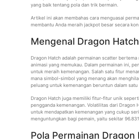
yang baik tentang pola dan trik bermain.
Artikel ini akan membahas cara menguasai perma
membantu Anda meraih jackpot besar secara kon
Mengenal Dragon Hatch
Dragon Hatch adalah permainan scatter bertema n
animasi yang memukau. Dalam permainan ini, pe
untuk meraih kemenangan. Salah satu fitur menar
mana simbol-simbol yang menang akan menghilan
peluang untuk kemenangan beruntun dalam satu 
Dragon Hatch juga memiliki fitur-fitur unik sepe
pengganda kemenangan. Volatilitas dari Dragon
untuk mendapatkan kemenangan yang cukup serin
menguntungkan bagi pemain, yaitu sekitar 96.83
Pola Permainan Dragon