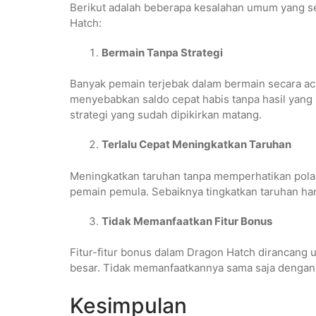
Berikut adalah beberapa kesalahan umum yang se
Hatch:
Bermain Tanpa Strategi
Banyak pemain terjebak dalam bermain secara acak
menyebabkan saldo cepat habis tanpa hasil yang 
strategi yang sudah dipikirkan matang.
Terlalu Cepat Meningkatkan Taruhan
Meningkatkan taruhan tanpa memperhatikan pola 
pemain pemula. Sebaiknya tingkatkan taruhan h
Tidak Memanfaatkan Fitur Bonus
Fitur-fitur bonus dalam Dragon Hatch dirancan
besar. Tidak memanfaatkannya sama saja denga
Kesimpulan