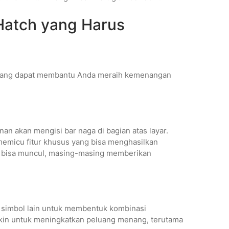
 Hatch yang Harus
s yang dapat membantu Anda meraih kemenangan
n akan mengisi bar naga di bagian atas layar.
memicu fitur khusus yang bisa menghasilkan
g bisa muncul, masing-masing memberikan
 simbol lain untuk membentuk kombinasi
kin untuk meningkatkan peluang menang, terutama