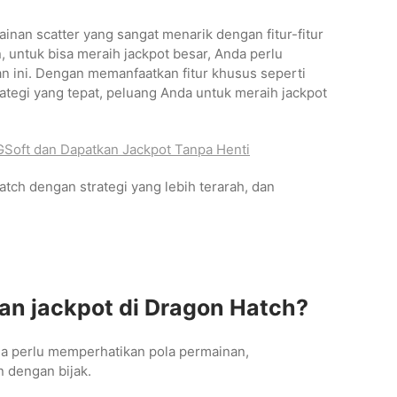
inan scatter yang sangat menarik dengan fitur-fitur
untuk bisa meraih jackpot besar, Anda perlu
n ini. Dengan memanfaatkan fitur khusus seperti
ategi yang tepat, peluang Anda untuk meraih jackpot
GSoft dan Dapatkan Jackpot Tanpa Henti
tch dengan strategi yang lebih terarah, dan
n jackpot di Dragon Hatch?
da perlu memperhatikan pola permainan,
 dengan bijak.