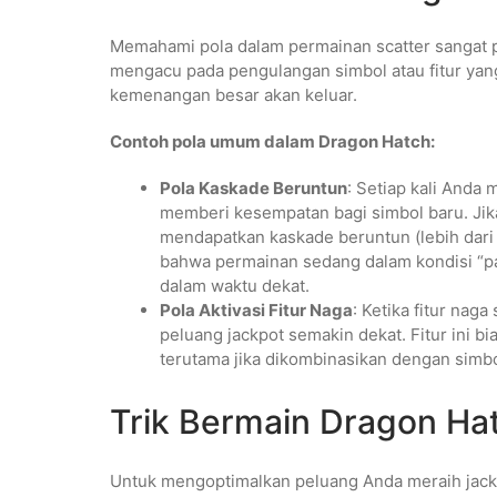
Memahami pola dalam permainan scatter sangat p
mengacu pada pengulangan simbol atau fitur yang
kemenangan besar akan keluar.
Contoh pola umum dalam Dragon Hatch:
Pola Kaskade Beruntun
: Setiap kali And
memberi kesempatan bagi simbol baru. Jik
mendapatkan kaskade beruntun (lebih dari ti
bahwa permainan sedang dalam kondisi “
dalam waktu dekat.
Pola Aktivasi Fitur Naga
: Ketika fitur nag
peluang jackpot semakin dekat. Fitur ini
terutama jika dikombinasikan dengan simbo
Trik Bermain Dragon Ha
Untuk mengoptimalkan peluang Anda meraih jackp