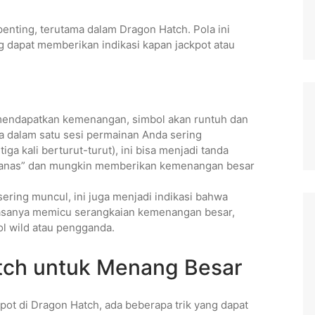
enting, terutama dalam Dragon Hatch. Pola ini
 dapat memberikan indikasi kapan jackpot atau
a mendapatkan kemenangan, simbol akan runtuh dan
a dalam satu sesi permainan Anda sering
ga kali berturut-turut), ini bisa menjadi tanda
panas” dan mungkin memberikan kemenangan besar
a sering muncul, ini juga menjadi indikasi bahwa
 biasanya memicu serangkaian kemenangan besar,
l wild atau pengganda.
tch untuk Menang Besar
ot di Dragon Hatch, ada beberapa trik yang dapat