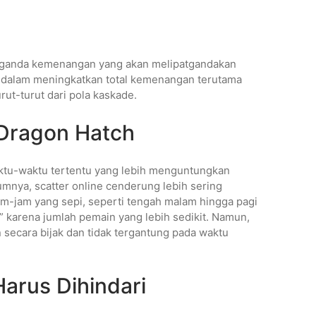
gganda kemenangan yang akan melipatgandakan
na dalam meningkatkan total kemenangan terutama
ut-turut dari pola kaskade.
 Dragon Hatch
ktu-waktu tertentu yang lebih menguntungkan
mnya, scatter online cenderung lebih sering
m-jam yang sepi, seperti tengah malam hingga pagi
r” karena jumlah pemain yang lebih sedikit. Namun,
n secara bijak dan tidak tergantung pada waktu
arus Dihindari