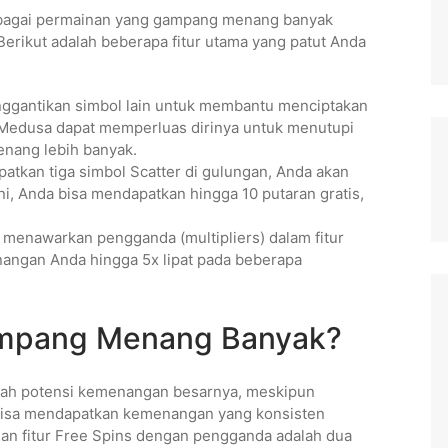
ebagai permainan yang gampang menang banyak
Berikut adalah beberapa fitur utama yang patut Anda
enggantikan simbol lain untuk membantu menciptakan
 Medusa dapat memperluas dirinya untuk menutupi
nang lebih banyak.
patkan tiga simbol Scatter di gulungan, Anda akan
ni, Anda bisa mendapatkan hingga 10 putaran gratis,
a menawarkan pengganda (multipliers) dalam fitur
angan Anda hingga 5x lipat pada beberapa
mpang Menang Banyak?
dalah potensi kemenangan besarnya, meskipun
n bisa mendapatkan kemenangan yang konsisten
dan fitur Free Spins dengan pengganda adalah dua