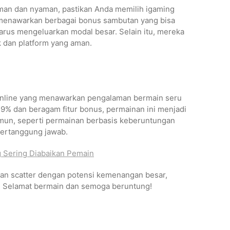
an dan nyaman, pastikan Anda memilih igaming
a menawarkan berbagai bonus sambutan yang bisa
rus mengeluarkan modal besar. Selain itu, mereka
 dan platform yang aman.
r online yang menawarkan pengalaman bermain seru
% dan beragam fitur bonus, permainan ini menjadi
amun, seperti permainan berbasis keberuntungan
 bertanggung jawab.
g Sering Diabaikan Pemain
an scatter dengan potensi kemenangan besar,
a. Selamat bermain dan semoga beruntung!