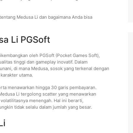
m tentang Medusa Li dan bagaimana Anda bisa
a Li PGSoft
 dikembangkan oleh PGSoft (Pocket Games Soft),
litas tinggi dan gameplay inovatif. Dalam
Yunani, di mana Medusa, sosok yang terkenal dengan
karakter utama.
serta menawarkan hingga 30 garis pembayaran.
Medusa Li tergolong scatter yang menawarkan
latilitasnya menengah. Hal ini berarti,
gkin tidak selalu dalam jumlah yang besar.
Li