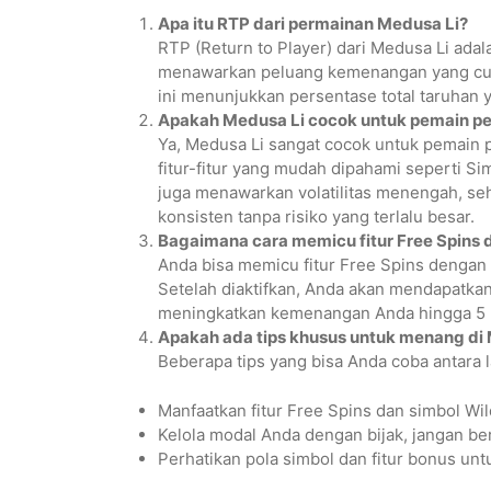
Apa itu RTP dari permainan Medusa Li?
RTP (Return to Player) dari Medusa Li ada
menawarkan peluang kemenangan yang cuk
ini menunjukkan persentase total taruhan 
Apakah Medusa Li cocok untuk pemain p
Ya, Medusa Li sangat cocok untuk pemain
fitur-fitur yang mudah dipahami seperti Sim
juga menawarkan volatilitas menengah, s
konsisten tanpa risiko yang terlalu besar.
Bagaimana cara memicu fitur Free Spins 
Anda bisa memicu fitur Free Spins dengan 
Setelah diaktifkan, Anda akan mendapatkan
meningkatkan kemenangan Anda hingga 5 ka
Apakah ada tips khusus untuk menang di
Beberapa tips yang bisa Anda coba antara l
Manfaatkan fitur Free Spins dan simbol 
Kelola modal Anda dengan bijak, jangan ber
Perhatikan pola simbol dan fitur bonus u