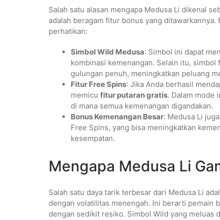
Salah satu alasan mengapa Medusa Li dikenal s
adalah beragam fitur bonus yang ditawarkannya. 
perhatikan:
Simbol Wild Medusa
: Simbol ini dapat m
kombinasi kemenangan. Selain itu, simbol
gulungan penuh, meningkatkan peluang me
Fitur Free Spins
: Jika Anda berhasil menda
memicu
fitur putaran gratis
. Dalam mode i
di mana semua kemenangan digandakan.
Bonus Kemenangan Besar
: Medusa Li jug
Free Spins, yang bisa meningkatkan kemen
kesempatan.
Mengapa Medusa Li Ga
Salah satu daya tarik terbesar dari Medusa Li a
dengan volatilitas menengah. Ini berarti pemai
dengan sedikit resiko. Simbol Wild yang meluas 