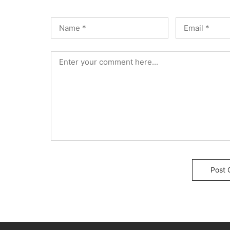
n
a
v
i
g
a
t
i
o
n