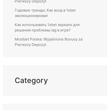
Pierwszy Depozyt
Годовые тренды: Как вход в 1xbet
эволюционировал
Как использовать 1xbet зеркало для
решения проблемы lag в игре?
Mostbet Polska: Wyjaśnione Bonusy za
Pierwszy Depozyt
Category