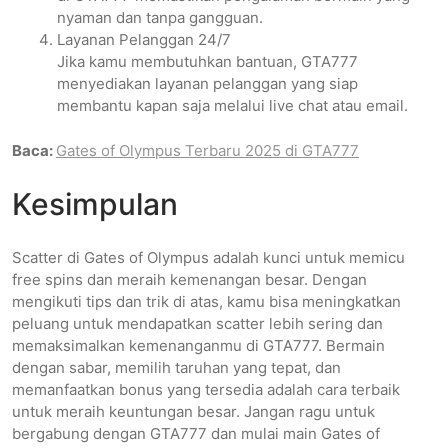
nyaman dan tanpa gangguan.
Layanan Pelanggan 24/7
Jika kamu membutuhkan bantuan, GTA777
menyediakan layanan pelanggan yang siap
membantu kapan saja melalui live chat atau email.
Baca:
Gates of Olympus Terbaru 2025 di GTA777
Kesimpulan
Scatter di Gates of Olympus adalah kunci untuk memicu
free spins dan meraih kemenangan besar. Dengan
mengikuti tips dan trik di atas, kamu bisa meningkatkan
peluang untuk mendapatkan scatter lebih sering dan
memaksimalkan kemenanganmu di GTA777. Bermain
dengan sabar, memilih taruhan yang tepat, dan
memanfaatkan bonus yang tersedia adalah cara terbaik
untuk meraih keuntungan besar. Jangan ragu untuk
bergabung dengan GTA777 dan mulai main Gates of