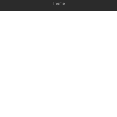
Theme