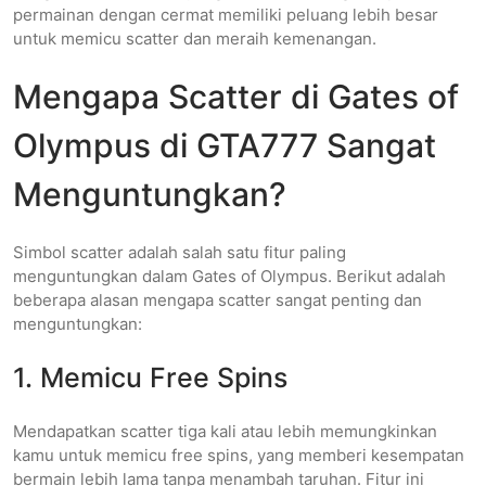
permainan dengan cermat memiliki peluang lebih besar
untuk memicu scatter dan meraih kemenangan.
Mengapa Scatter di Gates of
Olympus di GTA777 Sangat
Menguntungkan?
Simbol scatter adalah salah satu fitur paling
menguntungkan dalam Gates of Olympus. Berikut adalah
beberapa alasan mengapa scatter sangat penting dan
menguntungkan:
1. Memicu Free Spins
Mendapatkan scatter tiga kali atau lebih memungkinkan
kamu untuk memicu free spins, yang memberi kesempatan
bermain lebih lama tanpa menambah taruhan. Fitur ini