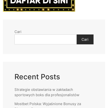
Cari
Cari
Recent Posts
Strategie obstawiania w zakładach
sportowych boks dla profesjonalistów
Mostbet Polska: Wyjaśnione Bonusy za