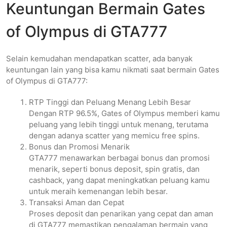
Keuntungan Bermain Gates
of Olympus di GTA777
Selain kemudahan mendapatkan scatter, ada banyak
keuntungan lain yang bisa kamu nikmati saat bermain Gates
of Olympus di GTA777:
RTP Tinggi dan Peluang Menang Lebih Besar
Dengan RTP 96.5%, Gates of Olympus memberi kamu
peluang yang lebih tinggi untuk menang, terutama
dengan adanya scatter yang memicu free spins.
Bonus dan Promosi Menarik
GTA777 menawarkan berbagai bonus dan promosi
menarik, seperti bonus deposit, spin gratis, dan
cashback, yang dapat meningkatkan peluang kamu
untuk meraih kemenangan lebih besar.
Transaksi Aman dan Cepat
Proses deposit dan penarikan yang cepat dan aman
di GTA777 memastikan pengalaman bermain yang