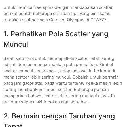
Untuk memicu free spins dengan mendapatkan scatter,
berikut adalah beberapa cara dan tips yang bisa kamu
terapkan saat bermain Gates of Olympus di GTA777:
1. Perhatikan Pola Scatter yang
Muncul
Salah satu cara untuk mendapatkan scatter lebih sering
adalah dengan memperhatikan pola permainan. Simbol
scatter muncul secara acak, tetapi ada waktu tertentu di
mana scatter lebih sering muncul. Cobalah untuk bermain
pada jam gacor atau pada waktu tertentu ketika mesin lebih
sering memberikan simbol scatter. Beberapa pemain
melaporkan bahwa scatter lebih sering muncul di waktu
tertentu seperti akhir pekan atau sore hari.
2. Bermain dengan Taruhan yang
Tepat