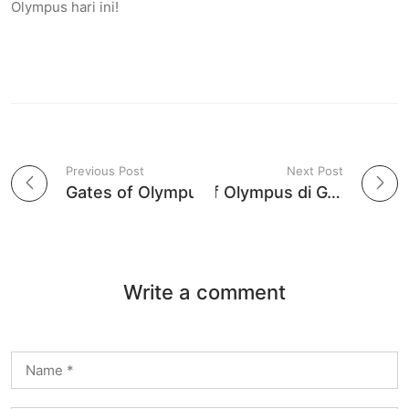
Olympus hari ini!
Previous Post
Next Post
P
Gates of Olympus Terbaru 2025 di GTA777
Big Win Gates of Olympus di GTA777
o
s
Write a comment
t
n
a