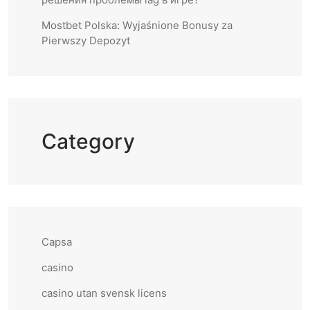
Mostbet Polska: Wyjaśnione Bonusy za
Pierwszy Depozyt
Category
Capsa
casino
casino utan svensk licens