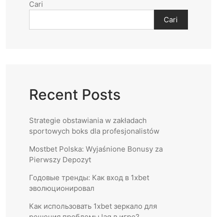
Cari
Cari
Recent Posts
Strategie obstawiania w zakładach
sportowych boks dla profesjonalistów
Mostbet Polska: Wyjaśnione Bonusy za
Pierwszy Depozyt
Годовые тренды: Как вход в 1xbet
эволюционировал
Как использовать 1xbet зеркало для
решения проблемы lag в игре?