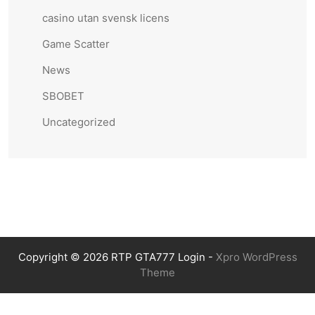
casino utan svensk licens
Game Scatter
News
SBOBET
Uncategorized
Copyright © 2026 RTP GTA777 Login -
Xpro WordPress
Theme