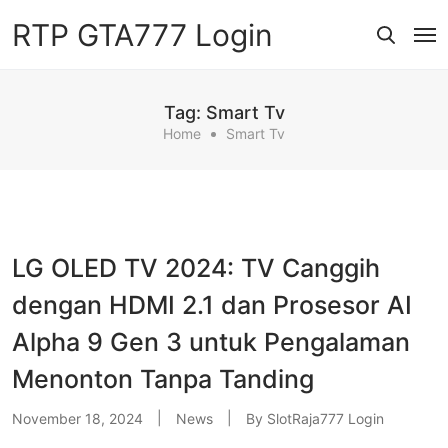
RTP GTA777 Login
Tag:
Smart Tv
Home
Smart Tv
LG OLED TV 2024: TV Canggih
dengan HDMI 2.1 dan Prosesor AI
Alpha 9 Gen 3 untuk Pengalaman
Menonton Tanpa Tanding
November 18, 2024
News
By
SlotRaja777 Login