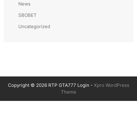
News
SBOBET
Uncategorized
Copyright © 2026 RTP GTA777 Login -
Xpro WordPress
Theme