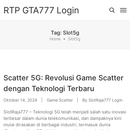
RTP GTA777 Login
Tag:
Slot5g
Home
Slot5g
Scatter 5G: Revolusi Game Scatter
dengan Teknologi Terbaru
Oktober 14, 2024
Game Scatter
By
SlotRaja777 Login
SlotRaja777 – Teknologi 5G telah menjadi salah satu inovasi
terbesar dalam dunia telekomunikasi, dan dampaknya kini
mulai dirasakan di berbagai industri, termasuk dunia