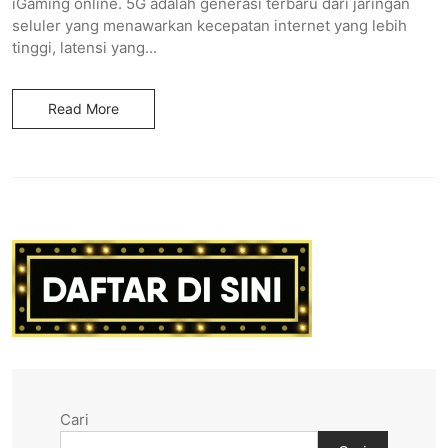
iGaming online. 5G adalah generasi terbaru dari jaringan
seluler yang menawarkan kecepatan internet yang lebih
tinggi, latensi yang...
Read More
Cari