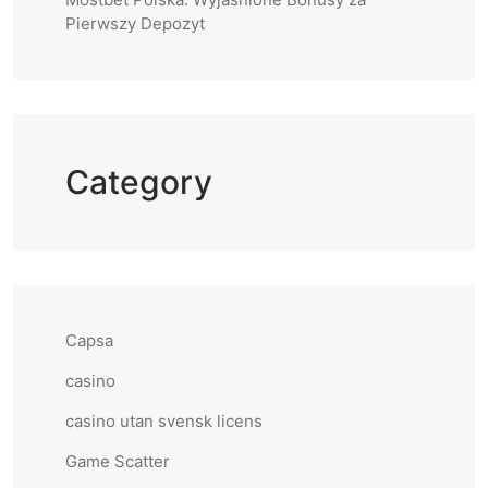
Pierwszy Depozyt
Category
Capsa
casino
casino utan svensk licens
Game Scatter