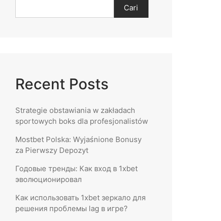
Cari
Recent Posts
Strategie obstawiania w zakładach
sportowych boks dla profesjonalistów
Mostbet Polska: Wyjaśnione Bonusy
za Pierwszy Depozyt
Годовые тренды: Как вход в 1xbet
эволюционировал
Как использовать 1xbet зеркало для
решения проблемы lag в игре?