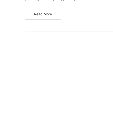
Read More