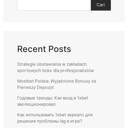
Cari
Recent Posts
Strategie obstawiania w zakładach
sportowych boks dla profesjonalistów
Mostbet Polska: Wyjaśnione Bonusy za
Pierwszy Depozyt
Годовые тренды: Как вход в 1xbet
эволюционировал
Как использовать 1xbet зеркало для
решения проблемы lag в игре?