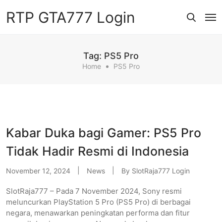
RTP GTA777 Login
Tag:
PS5 Pro
Home
PS5 Pro
Kabar Duka bagi Gamer: PS5 Pro
Tidak Hadir Resmi di Indonesia
November 12, 2024
News
By
SlotRaja777 Login
SlotRaja777 – Pada 7 November 2024, Sony resmi
meluncurkan PlayStation 5 Pro (PS5 Pro) di berbagai
negara, menawarkan peningkatan performa dan fitur