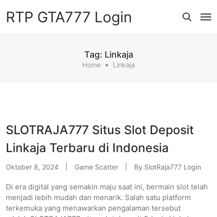
RTP GTA777 Login
Tag:
Linkaja
Home
Linkaja
SLOTRAJA777 Situs Slot Deposit
Linkaja Terbaru di Indonesia
Oktober 8, 2024
Game Scatter
By
SlotRaja777 Login
Di era digital yang semakin maju saat ini, bermain slot telah
menjadi lebih mudah dan menarik. Salah satu platform
terkemuka yang menawarkan pengalaman tersebut