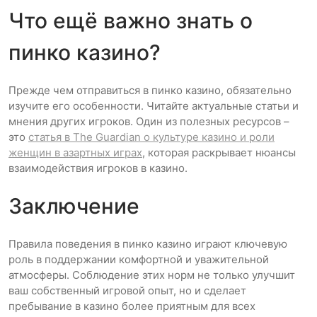
Что ещё важно знать о
пинко казино?
Прежде чем отправиться в пинко казино, обязательно
изучите его особенности. Читайте актуальные статьи и
мнения других игроков. Один из полезных ресурсов –
это
статья в The Guardian о культуре казино и роли
женщин в азартных играх
, которая раскрывает нюансы
взаимодействия игроков в казино.
Заключение
Правила поведения в пинко казино играют ключевую
роль в поддержании комфортной и уважительной
атмосферы. Соблюдение этих норм не только улучшит
ваш собственный игровой опыт, но и сделает
пребывание в казино более приятным для всех