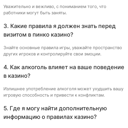
Уважительно и вежливо, с пониманием того, что
работники могут быть заняты.
3. Какие правила я должен знать перед
визитом в пинко казино?
Знайте основные правила игры, уважайте пространство
других игроков и контролируйте свои эмоции.
4. Как алкоголь влияет на ваше поведение
в казино?
Излишнее употребление алкоголя может ухудшить вашу
игровую способность и привести к конфликтам.
5. Где я могу найти дополнительную
информацию о правилах казино?