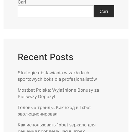
Cari
v
Cari
i
g
a
Recent Posts
t
Strategie obstawiania w zakładach
i
sportowych boks dla profesjonalistów
o
Mostbet Polska: Wyjaśnione Bonusy za
Pierwszy Depozyt
n
Годовые тренды: Как вход в 1xbet
эволюционировал
Как использовать 1xbet зеркало для
решения проблемы lag в игре?