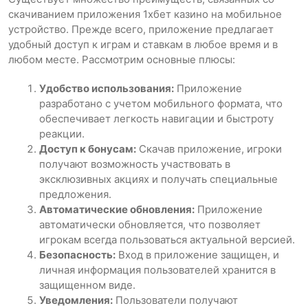
скачиванием приложения 1хбет казино на мобильное
устройство. Прежде всего, приложение предлагает
удобный доступ к играм и ставкам в любое время и в
любом месте. Рассмотрим основные плюсы:
Удобство использования:
Приложение
разработано с учетом мобильного формата, что
обеспечивает легкость навигации и быстроту
реакции.
Доступ к бонусам:
Скачав приложение, игроки
получают возможность участвовать в
эксклюзивных акциях и получать специальные
предложения.
Автоматические обновления:
Приложение
автоматически обновляется, что позволяет
игрокам всегда пользоваться актуальной версией.
Безопасность:
Вход в приложение защищен, и
личная информация пользователей хранится в
защищенном виде.
Уведомления:
Пользователи получают