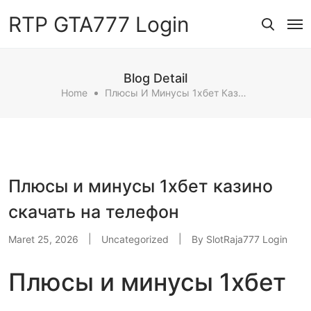
RTP GTA777 Login
Blog Detail
Home
Плюсы И Минусы 1хбет Казино Скачать На Телефон
Плюсы и минусы 1хбет казино
скачать на телефон
Maret 25, 2026
Uncategorized
By
SlotRaja777 Login
Плюсы и минусы 1хбет