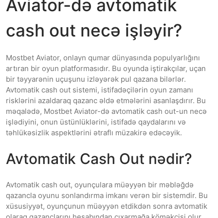
Aviator-də avtomatik
cash out necə işləyir?
Mostbet Aviator, onlayn qumar dünyasında populyarlığını
artıran bir oyun platformasıdır. Bu oyunda iştirakçılar, uçan
bir təyyarənin uçuşunu izləyərək pul qazana bilərlər.
Avtomatik cash out sistemi, istifadəçilərin oyun zamanı
risklərini azaldaraq qazanc əldə etmələrini asanlaşdırır. Bu
məqalədə, Mostbet Aviator-də avtomatik cash out-un necə
işlədiyini, onun üstünlüklərini, istifadə qaydalarını və
təhlükəsizlik aspektlərini ətraflı müzakirə edəcəyik.
Avtomatik Cash Out nədir?
Avtomatik cash out, oyunçulara müəyyən bir məbləğdə
qazancla oyunu sonlandırma imkanı verən bir sistemdir. Bu
xüsusiyyət, oyunçunun müəyyən etdikdən sonra avtomatik
olaraq qazanclarını hesabından çıxarmağa köməkçisi olur.