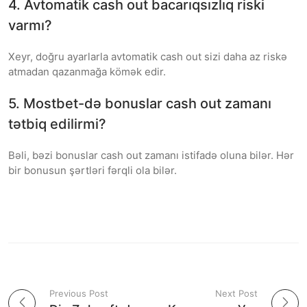
4. Avtomatik cash out bacarıqsızlıq riski
varmı?
Xeyr, doğru ayarlarla avtomatik cash out sizi daha az riskə
atmadan qazanmağa kömək edir.
5. Mostbet-də bonuslar cash out zamanı
tətbiq edilirmi?
Bəli, bəzi bonuslar cash out zamanı istifadə oluna bilər. Hər
bir bonusun şərtləri fərqli ola bilər.
Previous Post
Next Post
P