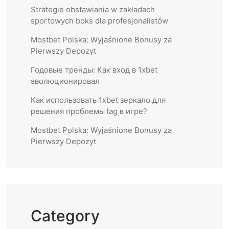
Strategie obstawiania w zakładach
i
sportowych boks dla profesjonalistów
o
Mostbet Polska: Wyjaśnione Bonusy za
Pierwszy Depozyt
n
Годовые тренды: Как вход в 1xbet
эволюционировал
Как использовать 1xbet зеркало для
решения проблемы lag в игре?
Mostbet Polska: Wyjaśnione Bonusy za
Pierwszy Depozyt
Category